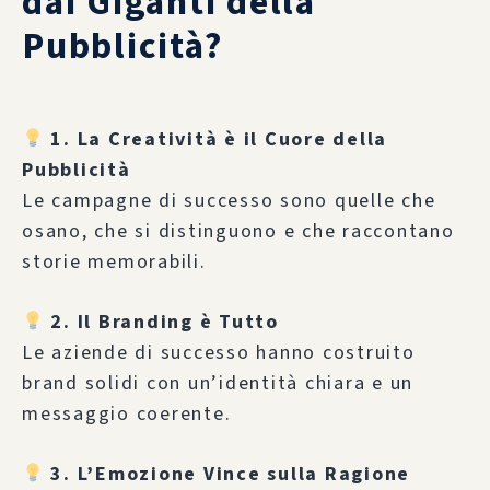
dai Giganti della
Pubblicità?
1. La Creatività è il Cuore della
Pubblicità
Le campagne di successo sono quelle che
osano, che si distinguono e che raccontano
storie memorabili.
2. Il Branding è Tutto
Le aziende di successo hanno costruito
brand solidi con un’identità chiara e un
messaggio coerente.
3. L’Emozione Vince sulla Ragione