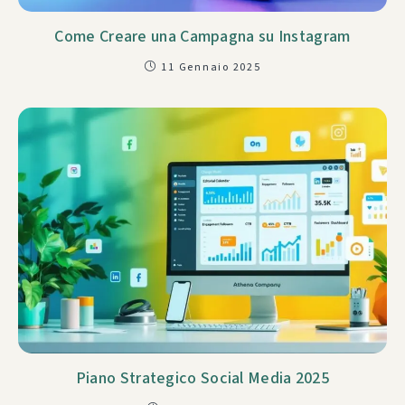
Come Creare una Campagna su Instagram
11 Gennaio 2025
Piano Strategico Social Media 2025