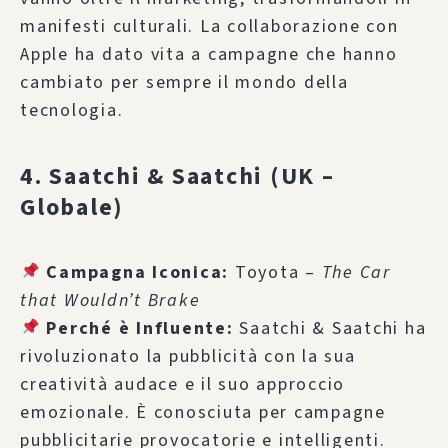
manifesti culturali. La collaborazione con
Apple ha dato vita a campagne che hanno
cambiato per sempre il mondo della
tecnologia.
4. Saatchi & Saatchi (UK –
Globale)
Campagna Iconica:
Toyota –
The Car
that Wouldn’t Brake
Perché è Influente:
Saatchi & Saatchi ha
rivoluzionato la pubblicità con la sua
creatività audace e il suo approccio
emozionale. È conosciuta per campagne
pubblicitarie provocatorie e intelligenti.