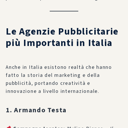
Le Agenzie Pubblicitarie
più Importanti in Italia
Anche in Italia esistono realtà che hanno
fatto la storia del marketing e della
pubblicità, portando creatività e
innovazione a livello internazionale.
1. Armando Testa