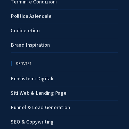
Termini e Condizioni
Politica Aziendale
Codice etico
Brand Inspiration
SERVIZI
Ecosistemi Digitali
Siti Web & Landing Page
Funnel & Lead Generation
SEO & Copywriting