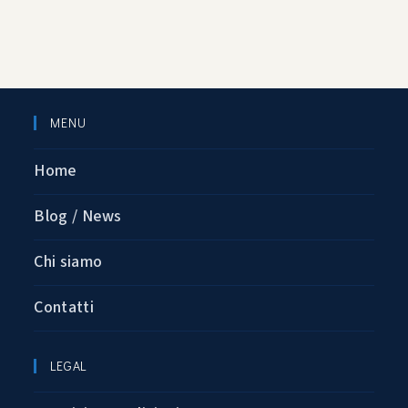
MENU
Home
Blog / News
Chi siamo
Contatti
LEGAL