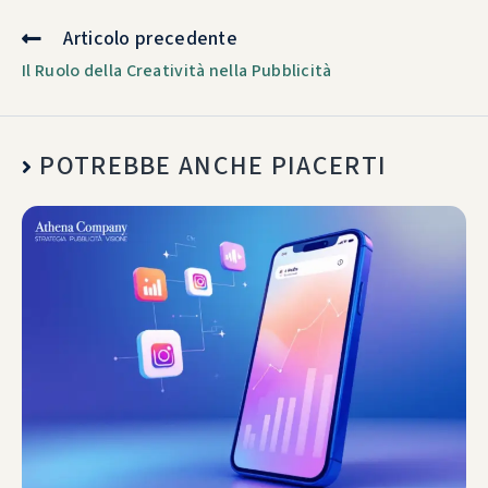
Articolo precedente
Il Ruolo della Creatività nella Pubblicità
POTREBBE ANCHE PIACERTI