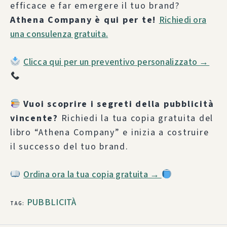
efficace e far emergere il tuo brand?
Athena Company è qui per te!
Richiedi ora
una consulenza gratuita.
Clicca qui per un preventivo personalizzato →
Vuoi scoprire i segreti della pubblicità
vincente?
Richiedi la tua copia gratuita del
libro “Athena Company” e inizia a costruire
il successo del tuo brand.
Ordina ora la tua copia gratuita →
PUBBLICITÀ
TAG
: