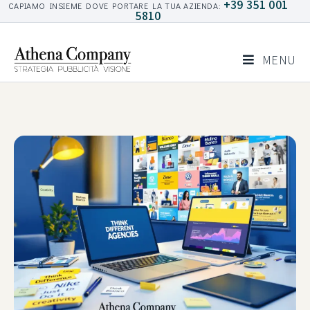
+39 351 001
CAPIAMO INSIEME DOVE PORTARE LA TUA AZIENDA:
5810
MENU