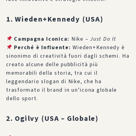
1. Wieden+Kennedy (USA)
Campagna Iconica:
Nike –
Just Do It
Perché è Influente:
Wieden+Kennedy è
sinonimo di creatività fuori dagli schemi. Ha
creato alcune delle pubblicità più
memorabili della storia, tra cui il
leggendario slogan di Nike, che ha
trasformato il brand in un’icona globale
dello sport.
2. Ogilvy (USA – Globale)