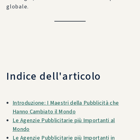
globale.
Indice dell'articolo
Introduzione: I Maestri della Pubblicità che
Hanno Cambiato il Mondo
Le Agenzie Pubblicitarie più Importanti al
Mondo
Le Agenzie Pubblicitarie più Importanti in