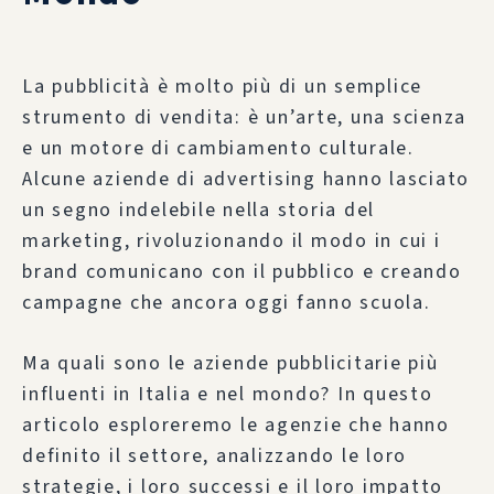
La pubblicità è molto più di un semplice
strumento di vendita: è un’arte, una scienza
e un motore di cambiamento culturale.
Alcune aziende di advertising hanno lasciato
un segno indelebile nella storia del
marketing, rivoluzionando il modo in cui i
brand comunicano con il pubblico e creando
campagne che ancora oggi fanno scuola.
Ma quali sono le aziende pubblicitarie più
influenti in Italia e nel mondo? In questo
articolo esploreremo le agenzie che hanno
definito il settore, analizzando le loro
strategie, i loro successi e il loro impatto