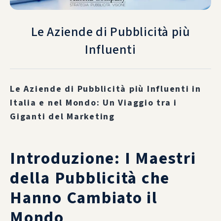
Le Aziende di Pubblicità più
Influenti
Le Aziende di Pubblicità più Influenti in
Italia e nel Mondo: Un Viaggio tra i
Giganti del Marketing
Introduzione: I Maestri
della Pubblicità che
Hanno Cambiato il
Mondo