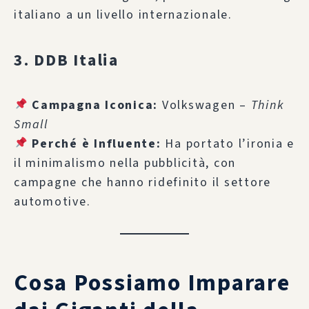
italiano a un livello internazionale.
3. DDB Italia
Campagna Iconica:
Volkswagen –
Think
Small
Perché è Influente:
Ha portato l’ironia e
il minimalismo nella pubblicità, con
campagne che hanno ridefinito il settore
automotive.
Cosa Possiamo Imparare