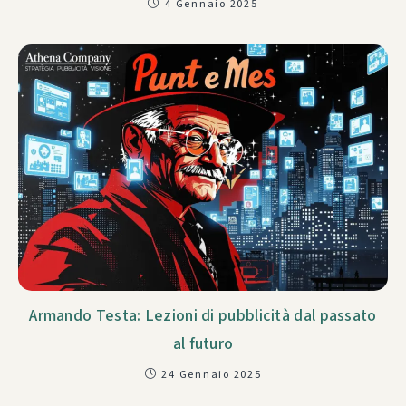
4 Gennaio 2025
Armando Testa: Lezioni di pubblicità dal passato
al futuro
24 Gennaio 2025