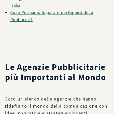
Italia
Cosa Possiamo Imparare dai Giganti della
Pubblicità?
Le Agenzie Pubblicitarie
più Importanti al Mondo
Ecco un elenco delle agenzie che hanno
ridefinito il mondo della comunicazione con
idee innovative e strategie vincenti.