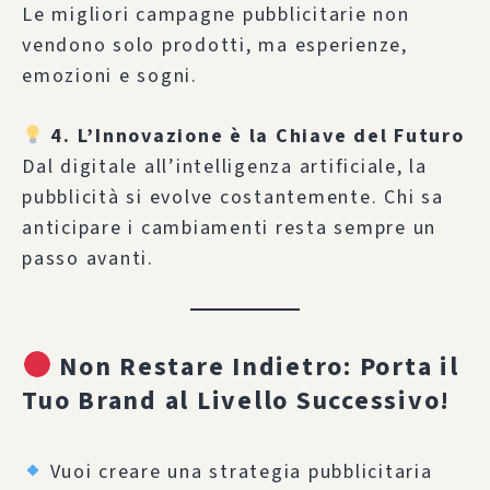
Le migliori campagne pubblicitarie non
vendono solo prodotti, ma esperienze,
emozioni e sogni.
4. L’Innovazione è la Chiave del Futuro
Dal digitale all’intelligenza artificiale, la
pubblicità si evolve costantemente. Chi sa
anticipare i cambiamenti resta sempre un
passo avanti.
Non Restare Indietro: Porta il
Tuo Brand al Livello Successivo!
Vuoi creare una strategia pubblicitaria