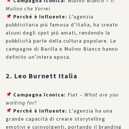
Campagna Iconica:
Mulino Bianco –
Il
Mulino che Vorrei
Perché è Influente:
L’agenzia
pubblicitaria più famosa d’Italia, ha creato
alcuni degli spot più amati, rendendo la
pubblicità parte della cultura popolare. Le
campagne di Barilla e Mulino Bianco hanno
definito un’intera epoca.
2. Leo Burnett Italia
Campagna Iconica:
Fiat –
What are you
waiting for?
Perché è Influente:
L’agenzia ha una
grande capacità di creare storytelling
emotivi e coinvolgenti, portando il branding