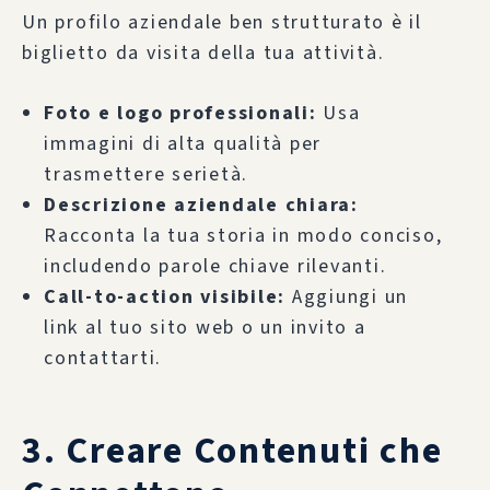
Un profilo aziendale ben strutturato è il
biglietto da visita della tua attività.
Foto e logo professionali:
Usa
immagini di alta qualità per
trasmettere serietà.
Descrizione aziendale chiara:
Racconta la tua storia in modo conciso,
includendo parole chiave rilevanti.
Call-to-action visibile:
Aggiungi un
link al tuo sito web o un invito a
contattarti.
3. Creare Contenuti che