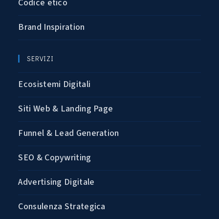
Codice etico
Brand Inspiration
SERVIZI
Ecosistemi Digitali
Siti Web & Landing Page
Funnel & Lead Generation
SEO & Copywriting
Advertising Digitale
Consulenza Strategica