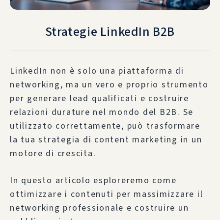
Strategie LinkedIn B2B
LinkedIn non è solo una piattaforma di
networking, ma un vero e proprio strumento
per generare lead qualificati e costruire
relazioni durature nel mondo del B2B. Se
utilizzato correttamente, può trasformare
la tua strategia di content marketing in un
motore di crescita.
In questo articolo esploreremo come
ottimizzare i contenuti per massimizzare il
networking professionale e costruire un