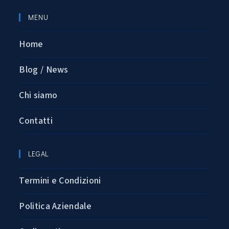
MENU
Home
Blog / News
Chi siamo
Contatti
LEGAL
Termini e Condizioni
Politica Aziendale