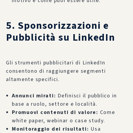
motivo e come puoi essere utile.
5. Sponsorizzazioni e
Pubblicità su LinkedIn
Gli strumenti pubblicitari di LinkedIn
consentono di raggiungere segmenti
altamente specifici.
Annunci mirati:
Definisci il pubblico in
base a ruolo, settore e località.
Promuovi contenuti di valore:
Come
white paper, webinar o case study.
Monitoraggio dei risultati:
Usa