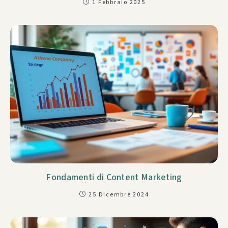
1 Febbraio 2025
Fondamenti di Content Marketing
25 Dicembre 2024