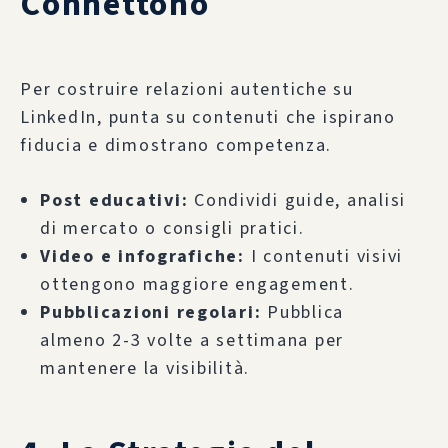
Connettono
Per costruire relazioni autentiche su
LinkedIn, punta su contenuti che ispirano
fiducia e dimostrano competenza.
Post educativi:
Condividi guide, analisi
di mercato o consigli pratici.
Video e infografiche:
I contenuti visivi
ottengono maggiore engagement.
Pubblicazioni regolari:
Pubblica
almeno 2-3 volte a settimana per
mantenere la visibilità.