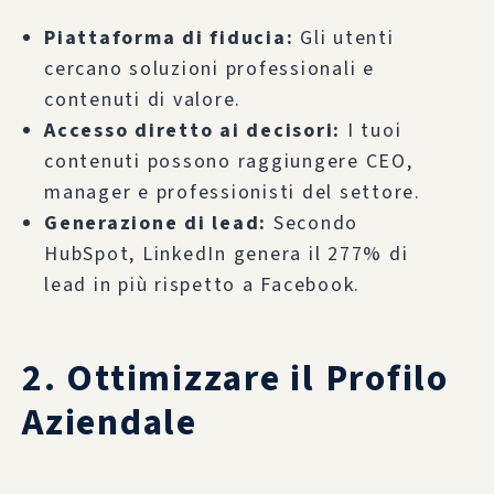
Piattaforma di fiducia:
Gli utenti
cercano soluzioni professionali e
contenuti di valore.
Accesso diretto ai decisori:
I tuoi
contenuti possono raggiungere CEO,
manager e professionisti del settore.
Generazione di lead:
Secondo
HubSpot, LinkedIn genera il 277% di
lead in più rispetto a Facebook.
2. Ottimizzare il Profilo
Aziendale