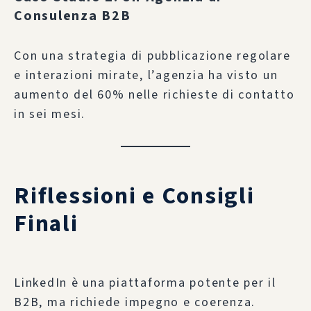
Consulenza B2B
Con una strategia di pubblicazione regolare
e interazioni mirate, l’agenzia ha visto un
aumento del 60% nelle richieste di contatto
in sei mesi.
Riflessioni e Consigli
Finali
LinkedIn è una piattaforma potente per il
B2B, ma richiede impegno e coerenza.