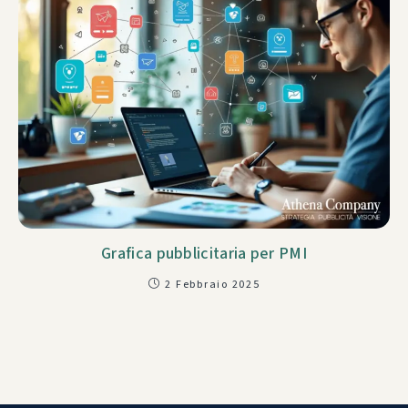
Grafica pubblicitaria per PMI
2 Febbraio 2025