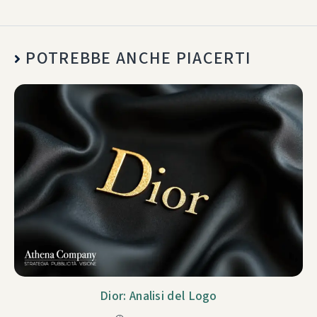
POTREBBE ANCHE PIACERTI
Dior: Analisi del Logo