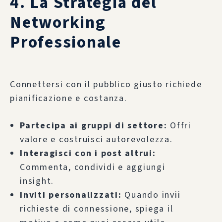
4. La Strategia del
Networking
Professionale
Connettersi con il pubblico giusto richiede
pianificazione e costanza.
Partecipa ai gruppi di settore:
Offri
valore e costruisci autorevolezza.
Interagisci con i post altrui:
Commenta, condividi e aggiungi
insight.
Inviti personalizzati:
Quando invii
richieste di connessione, spiega il