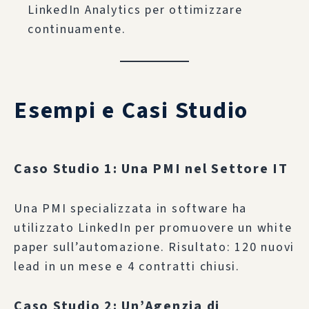
LinkedIn Analytics per ottimizzare
continuamente.
Esempi e Casi Studio
Caso Studio 1: Una PMI nel Settore IT
Una PMI specializzata in software ha
utilizzato LinkedIn per promuovere un white
paper sull’automazione. Risultato: 120 nuovi
lead in un mese e 4 contratti chiusi.
Caso Studio 2: Un’Agenzia di