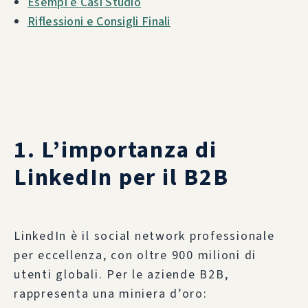
Esempi e Casi Studio
Riflessioni e Consigli Finali
1. L’importanza di
LinkedIn per il B2B
LinkedIn è il social network professionale
per eccellenza, con oltre 900 milioni di
utenti globali. Per le aziende B2B,
rappresenta una miniera d’oro: