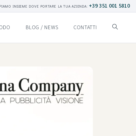
+39 351 001 5810
PIAMO INSIEME DOVE PORTARE LA TUA AZIENDA:
ODO
BLOG / NEWS
CONTATTI