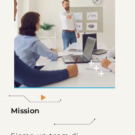
Mission