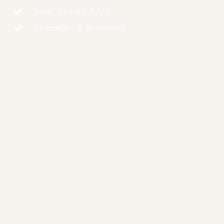
Web Design & UX
Strategia & Branding