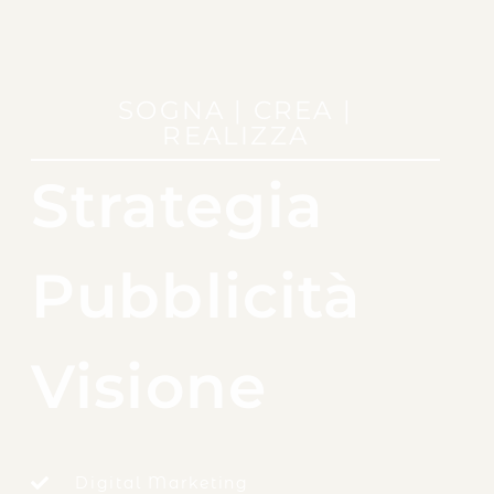
SOGNA | CREA |
REALIZZA
Strategia
Pubblicità
Visione
Digital Marketing