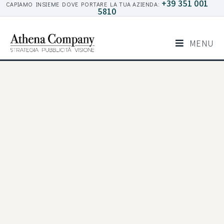
+39 351 001
CAPIAMO INSIEME DOVE PORTARE LA TUA AZIENDA:
5810
MENU