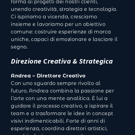
forma ai progetti dei nostri clienti,
unendo creatività, strategia e tecnologia.
Ci ispiriamo a vicenda, cresciamo
insieme e lavoriamo per un obiettivo
comune: costruire esperienze di marca
uniche, capaci di emozionare e lasciare il
segno.
Direzione Creativa & Strategica
Andrea – Direttore Creativo
Con uno sguardo sempre rivolto al
futuro, Andrea combina la passione per
l’arte con una mente analitica. È lui a
guidare il processo creativo, a ispirare il
team e a trasformare le idee in concept
visivi indimenticabili. Forte di anni di
esperienza, coordina direttori artistici,