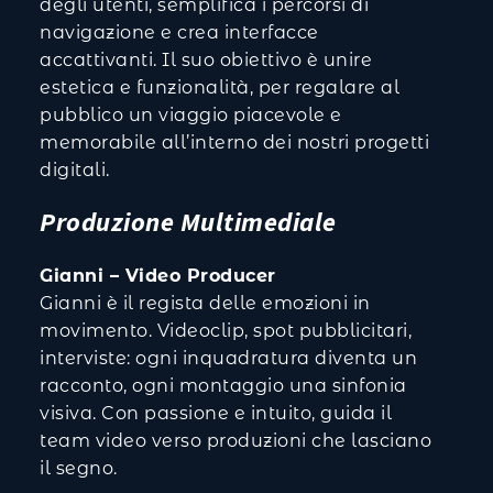
degli utenti, semplifica i percorsi di
navigazione e crea interfacce
accattivanti. Il suo obiettivo è unire
estetica e funzionalità, per regalare al
pubblico un viaggio piacevole e
memorabile all’interno dei nostri progetti
digitali.
Produzione Multimediale
Gianni – Video Producer
Gianni è il regista delle emozioni in
movimento. Videoclip, spot pubblicitari,
interviste: ogni inquadratura diventa un
racconto, ogni montaggio una sinfonia
visiva. Con passione e intuito, guida il
team video verso produzioni che lasciano
il segno.