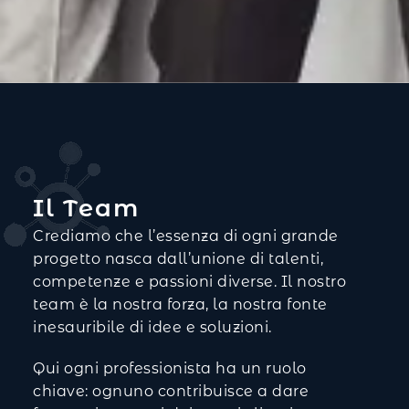
Il Team
Crediamo che l’essenza di ogni grande
progetto nasca dall’unione di talenti,
competenze e passioni diverse. Il nostro
team è la nostra forza, la nostra fonte
inesauribile di idee e soluzioni.
Qui ogni professionista ha un ruolo
chiave: ognuno contribuisce a dare