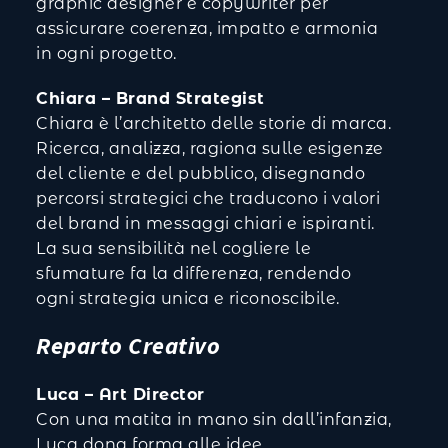
graphic designer e copywriter per
assicurare coerenza, impatto e armonia
in ogni progetto.
Chiara – Brand Strategist
Chiara è l’architetto delle storie di marca.
Ricerca, analizza, ragiona sulle esigenze
del cliente e del pubblico, disegnando
percorsi strategici che traducono i valori
del brand in messaggi chiari e ispiranti.
La sua sensibilità nel cogliere le
sfumature fa la differenza, rendendo
ogni strategia unica e riconoscibile.
Reparto Creativo
Luca – Art Director
Con una matita in mano sin dall’infanzia,
Luca dona forma alle idee,