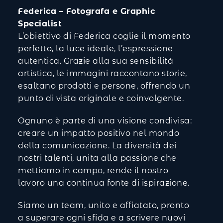
Federica – Fotografa e Graphic
Specialist
L’obiettivo di Federica coglie il momento
perfetto, la luce ideale, l’espressione
autentica. Grazie alla sua sensibilità
artistica, le immagini raccontano storie,
esaltano prodotti e persone, offrendo un
punto di vista originale e coinvolgente.
Ognuno è parte di una visione condivisa:
creare un impatto positivo nel mondo
della comunicazione. La diversità dei
nostri talenti, unita alla passione che
mettiamo in campo, rende il nostro
lavoro una continua fonte di ispirazione.
Siamo un team, unito e affiatato, pronto
a superare ogni sfida e a scrivere nuovi