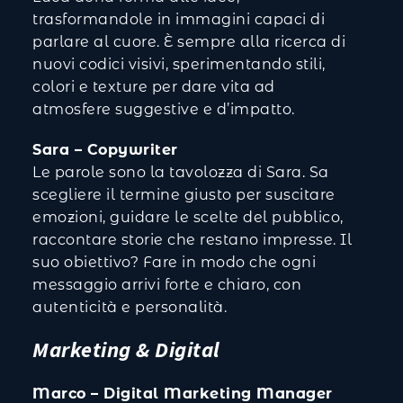
trasformandole in immagini capaci di
parlare al cuore. È sempre alla ricerca di
nuovi codici visivi, sperimentando stili,
colori e texture per dare vita ad
atmosfere suggestive e d’impatto.
Sara – Copywriter
Le parole sono la tavolozza di Sara. Sa
scegliere il termine giusto per suscitare
emozioni, guidare le scelte del pubblico,
raccontare storie che restano impresse. Il
suo obiettivo? Fare in modo che ogni
messaggio arrivi forte e chiaro, con
autenticità e personalità.
Marketing & Digital
Marco – Digital Marketing Manager