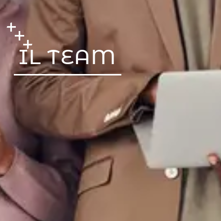
IL TEAM