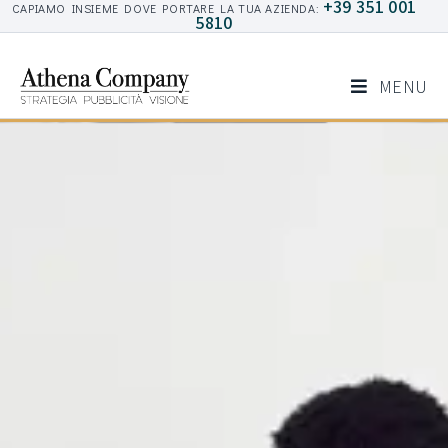
+39 351 001
CAPIAMO INSIEME DOVE PORTARE LA TUA AZIENDA:
5810
MENU