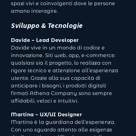
spazi vivi e coinvolgenti dove le persone
amano interagire.
Sviluppo & Tecnologie
Davide – Lead Developer
Davide vive in un mondo di codice e
innovazione. Siti web, app, e-commerce:
qualsiasi sia il progetto, lo realizza con
rigore tecnico e attenzione all’esperienza
utente. Grazie alla sua capacità di
anticipare i bisogni, i prodotti digitali
firmati Athena Company sono sempre
affidabili, veloci e intuitivi.
Martina – UX/UI Designer
Martina è la guardiana dell’esperienza.
Con uno sguardo attento alle esigenze