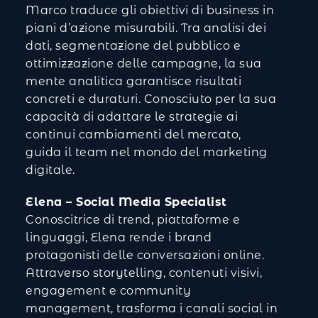
Marco traduce gli obiettivi di business in
piani d’azione misurabili. Tra analisi dei
dati, segmentazione del pubblico e
ottimizzazione delle campagne, la sua
mente analitica garantisce risultati
concreti e duraturi. Conosciuto per la sua
capacità di adattare le strategie ai
continui cambiamenti del mercato,
guida il team nel mondo del marketing
digitale.
Elena – Social Media Specialist
Conoscitrice di trend, piattaforme e
linguaggi, Elena rende i brand
protagonisti delle conversazioni online.
Attraverso storytelling, contenuti visivi,
engagement e community
management, trasforma i canali social in