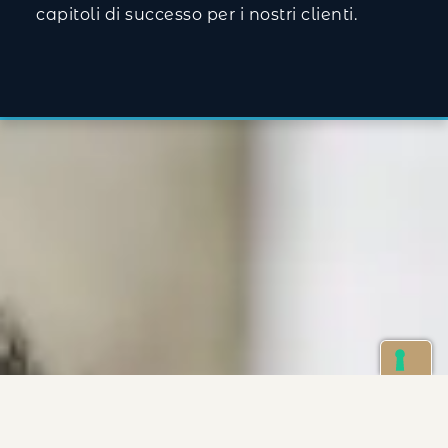
capitoli di successo per i nostri clienti.