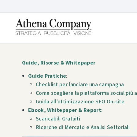
Guide, Risorse & Whitepaper
Guide Pratiche
:
Checklist per lanciare una campagna
Come scegliere la piattaforma social più 
Guida all’ottimizzazione SEO On-site
Ebook, Whitepaper & Report
:
Scaricabili Gratuiti
Ricerche di Mercato e Analisi Settoriali