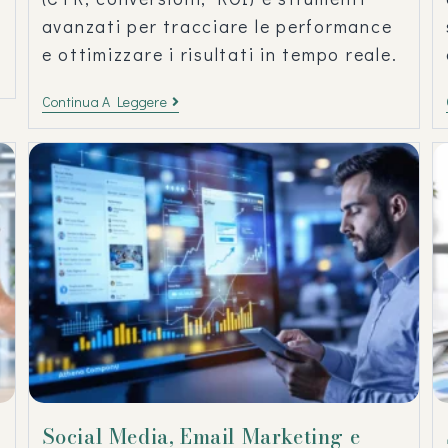
avanzati per tracciare le performance
e ottimizzare i risultati in tempo reale.
Continua A Leggere
Social Media, Email Marketing e