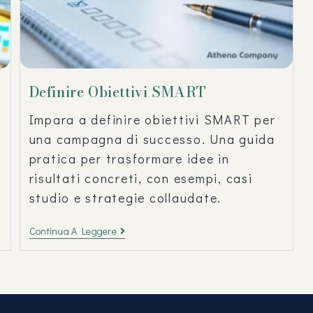
Definire Obiettivi SMART
Impara a definire obiettivi SMART per
una campagna di successo. Una guida
pratica per trasformare idee in
risultati concreti, con esempi, casi
studio e strategie collaudate.
Continua A Leggere