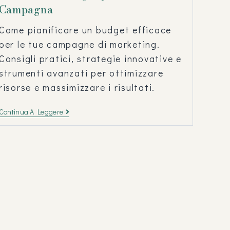
Campagna
Come pianificare un budget efficace
per le tue campagne di marketing.
Consigli pratici, strategie innovative e
strumenti avanzati per ottimizzare
risorse e massimizzare i risultati.
Continua A Leggere