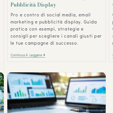
Pubblicità Display
Pro e contro di social media, email
marketing e pubblicità display. Guida
pratica con esempi, strategie e
consigli per scegliere i canali giusti per
le tue campagne di successo.
Continua A Leggere