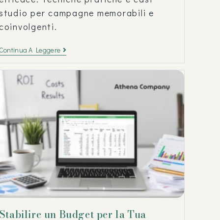
studio per campagne memorabili e
coinvolgenti.
Continua A Leggere
Stabilire un Budget per la Tua