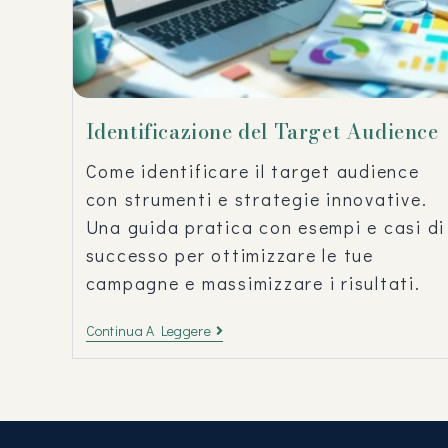
Identificazione del Target Audience
Come identificare il target audience
con strumenti e strategie innovative.
Una guida pratica con esempi e casi di
successo per ottimizzare le tue
campagne e massimizzare i risultati.
Continua A Leggere