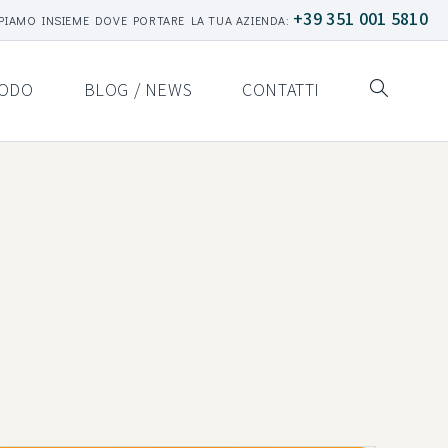
+39 351 001 5810
PIAMO INSIEME DOVE PORTARE LA TUA AZIENDA:
ODO
BLOG / NEWS
CONTATTI