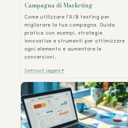
Campagna di Marketing
Come utilizzare l’A/B testing per
migliorare la tua campagna. Guida
pratica con esempi, strategie
innovative e strumenti per ottimizzare
ogni elemento e aumentare le
conversioni.
Continua A Leggere