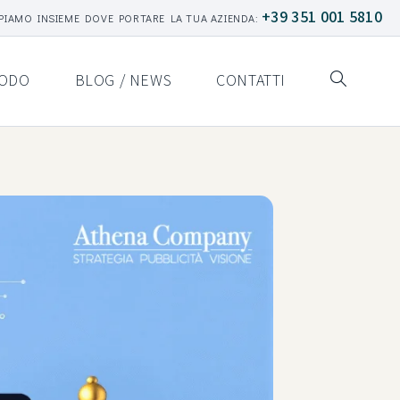
+39 351 001 5810
PIAMO INSIEME DOVE PORTARE LA TUA AZIENDA:
ODO
BLOG / NEWS
CONTATTI