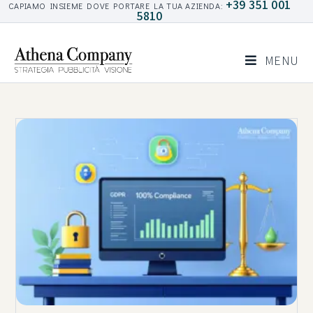
+39 351 001
CAPIAMO INSIEME DOVE PORTARE LA TUA AZIENDA:
5810
MENU