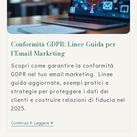
Conformità GDPR: Linee Guida per
l’Email Marketing
Scopri come garantire la conformità
GDPR nel tuo email marketing. Linee
guida aggiornate, esempi pratici e
strategie per proteggere i dati dei
clienti e costruire relazioni di fiducia nel
2025.
Continua A Leggere