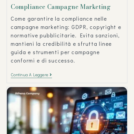
Compliance Campagne Marketing
Come garantire la compliance nelle
campagne marketing: GDPR, copyright e
normative pubblicitarie. Evita sanzioni,
mantieni la credibilità e sfrutta linee
guida e strumenti per campagne
conformi e di successo.
Continua A Leggere