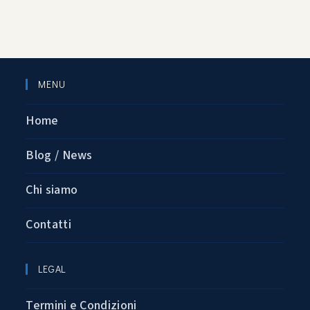
MENU
Home
Blog / News
Chi siamo
Contatti
LEGAL
Termini e Condizioni