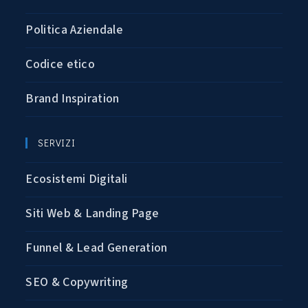
Politica Aziendale
Codice etico
Brand Inspiration
SERVIZI
Ecosistemi Digitali
Siti Web & Landing Page
Funnel & Lead Generation
SEO & Copywriting