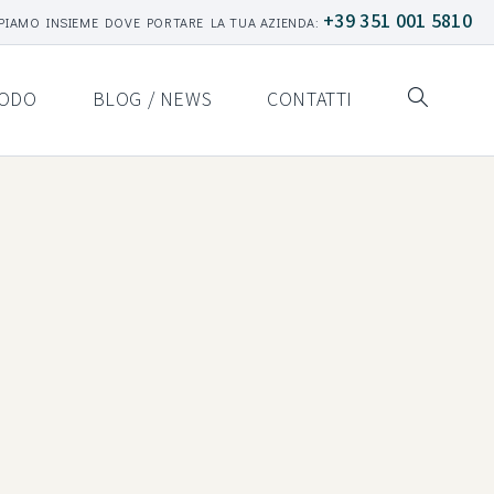
+39 351 001 5810
PIAMO INSIEME DOVE PORTARE LA TUA AZIENDA:
ODO
BLOG / NEWS
CONTATTI