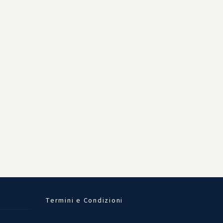
Termini e Condizioni