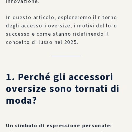
innovazione.
In questo articolo, esploreremo il ritorno
degli accessori oversize, i motivi del loro
successo e come stanno ridefinendo il
concetto di lusso nel 2025.
1. Perché gli accessori
oversize sono tornati di
moda?
Un simbolo di espressione personale: