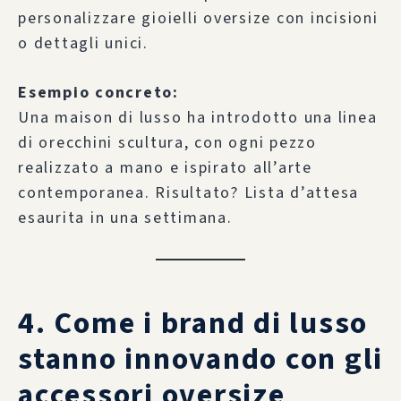
personalizzare gioielli oversize con incisioni
o dettagli unici.
Esempio concreto:
Una maison di lusso ha introdotto una linea
di orecchini scultura, con ogni pezzo
realizzato a mano e ispirato all’arte
contemporanea. Risultato? Lista d’attesa
esaurita in una settimana.
4. Come i brand di lusso
stanno innovando con gli
accessori oversize