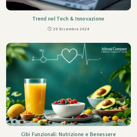
Trend nel Tech & Innovazione
20 Dicembre 2024
Cibi Funzionali: Nutrizione e Benessere