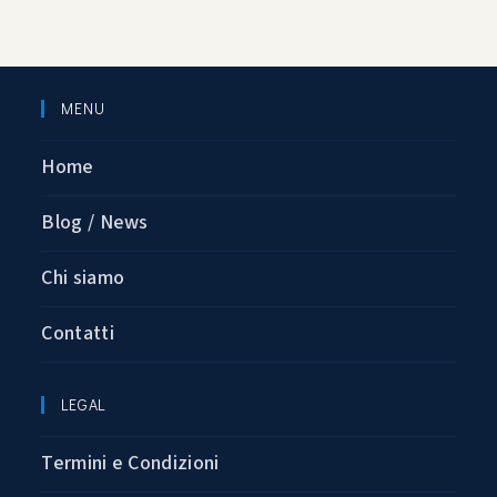
MENU
Home
Blog / News
Chi siamo
Contatti
LEGAL
Termini e Condizioni