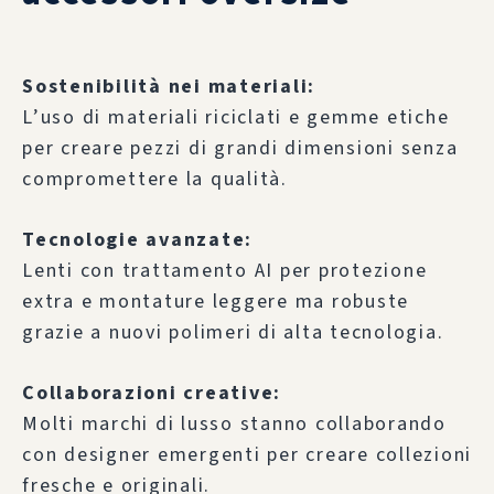
Sostenibilità nei materiali:
L’uso di materiali riciclati e gemme etiche
per creare pezzi di grandi dimensioni senza
compromettere la qualità.
Tecnologie avanzate:
Lenti con trattamento AI per protezione
extra e montature leggere ma robuste
grazie a nuovi polimeri di alta tecnologia.
Collaborazioni creative:
Molti marchi di lusso stanno collaborando
con designer emergenti per creare collezioni
fresche e originali.