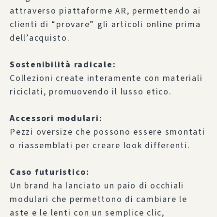
attraverso piattaforme AR, permettendo ai
clienti di “provare” gli articoli online prima
dell’acquisto.
Sostenibilità radicale:
Collezioni create interamente con materiali
riciclati, promuovendo il lusso etico.
Accessori modulari:
Pezzi oversize che possono essere smontati
o riassemblati per creare look differenti.
Caso futuristico:
Un brand ha lanciato un paio di occhiali
modulari che permettono di cambiare le
aste e le lenti con un semplice clic,