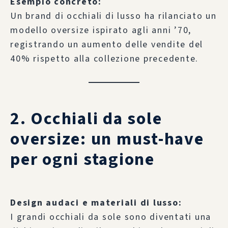
Esempio concreto:
Un brand di occhiali di lusso ha rilanciato un
modello oversize ispirato agli anni ’70,
registrando un aumento delle vendite del
40% rispetto alla collezione precedente.
2. Occhiali da sole
oversize: un must-have
per ogni stagione
Design audaci e materiali di lusso:
I grandi occhiali da sole sono diventati una