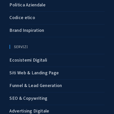
Politica Aziendale
Codice etico
Brand Inspiration
SERVIZI
Ecosistemi Digitali
Siti Web & Landing Page
Funnel & Lead Generation
SEO & Copywriting
Advertising Digitale