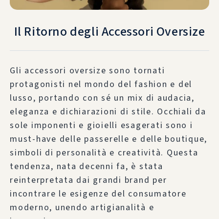
Il Ritorno degli Accessori Oversize
Gli accessori oversize sono tornati
protagonisti nel mondo del fashion e del
lusso, portando con sé un mix di audacia,
eleganza e dichiarazioni di stile. Occhiali da
sole imponenti e gioielli esagerati sono i
must-have delle passerelle e delle boutique,
simboli di personalità e creatività. Questa
tendenza, nata decenni fa, è stata
reinterpretata dai grandi brand per
incontrare le esigenze del consumatore
moderno, unendo artigianalità e