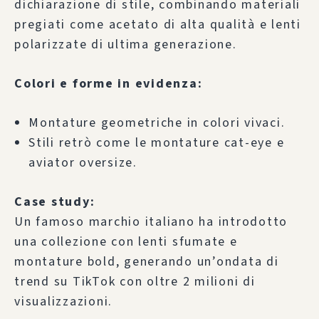
dichiarazione di stile, combinando materiali
pregiati come acetato di alta qualità e lenti
polarizzate di ultima generazione.
Colori e forme in evidenza:
Montature geometriche in colori vivaci.
Stili retrò come le montature cat-eye e
aviator oversize.
Case study:
Un famoso marchio italiano ha introdotto
una collezione con lenti sfumate e
montature bold, generando un’ondata di
trend su TikTok con oltre 2 milioni di
visualizzazioni.