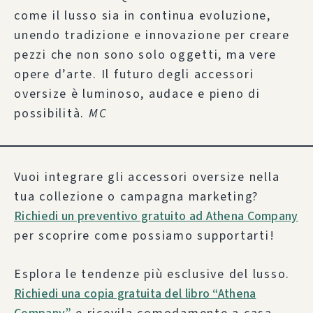
come il lusso sia in continua evoluzione,
unendo tradizione e innovazione per creare
pezzi che non sono solo oggetti, ma vere
opere d’arte. Il futuro degli accessori
oversize è luminoso, audace e pieno di
possibilità.
MC
Vuoi integrare gli accessori oversize nella
tua collezione o campagna marketing?
Richiedi un preventivo gratuito ad Athena Company
per scoprire come possiamo supportarti!
Esplora le tendenze più esclusive del lusso.
Richiedi una copia gratuita del libro “Athena