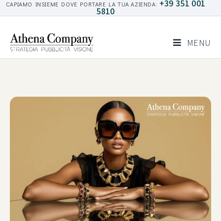
+39 351 001
CAPIAMO INSIEME DOVE PORTARE LA TUA AZIENDA:
5810
MENU