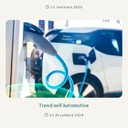
11 Gennaio 2025
Trend nell’Automotive
21 Dicembre 2024