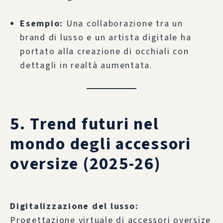
Esempio:
Una collaborazione tra un
brand di lusso e un artista digitale ha
portato alla creazione di occhiali con
dettagli in realtà aumentata.
5. Trend futuri nel
mondo degli accessori
oversize (2025-26)
Digitalizzazione del lusso:
Progettazione virtuale di accessori oversize