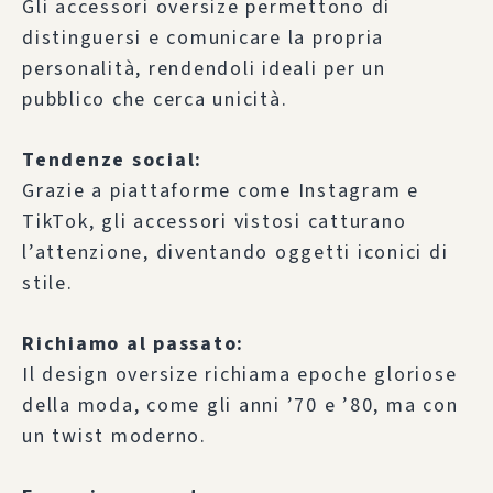
Gli accessori oversize permettono di
distinguersi e comunicare la propria
personalità, rendendoli ideali per un
pubblico che cerca unicità.
Tendenze social:
Grazie a piattaforme come Instagram e
TikTok, gli accessori vistosi catturano
l’attenzione, diventando oggetti iconici di
stile.
Richiamo al passato:
Il design oversize richiama epoche gloriose
della moda, come gli anni ’70 e ’80, ma con
un twist moderno.