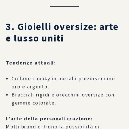
3. Gioielli oversize: arte
e lusso uniti
Tendenze attuali:
Collane chunky in metalli preziosi come
oro e argento.
Bracciali rigidi e orecchini oversize con
gemme colorate.
L’arte della personalizzazione:
Molti brand offrono la possibilità di