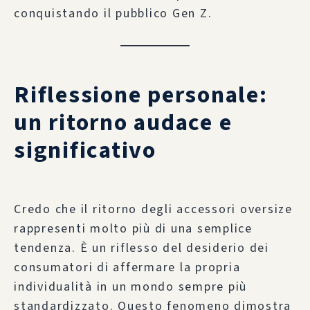
conquistando il pubblico Gen Z.
Riflessione personale:
un ritorno audace e
significativo
Credo che il ritorno degli accessori oversize
rappresenti molto più di una semplice
tendenza. È un riflesso del desiderio dei
consumatori di affermare la propria
individualità in un mondo sempre più
standardizzato. Questo fenomeno dimostra