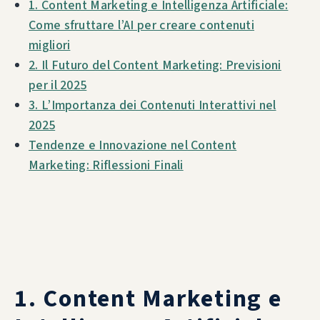
1. Content Marketing e Intelligenza Artificiale:
Come sfruttare l’AI per creare contenuti
migliori
2. Il Futuro del Content Marketing: Previsioni
per il 2025
3. L’Importanza dei Contenuti Interattivi nel
2025
Tendenze e Innovazione nel Content
Marketing: Riflessioni Finali
1. Content Marketing e