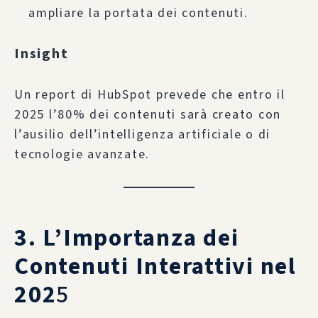
ampliare la portata dei contenuti.
Insight
Un report di HubSpot prevede che entro il
2025 l’80% dei contenuti sarà creato con
l’ausilio dell’intelligenza artificiale o di
tecnologie avanzate.
3. L’Importanza dei
Contenuti Interattivi nel
202
5