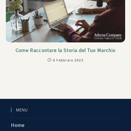
Come Raccontare la Storia del Tuo Marchio
6 Febbraio 2025
MENU
Home