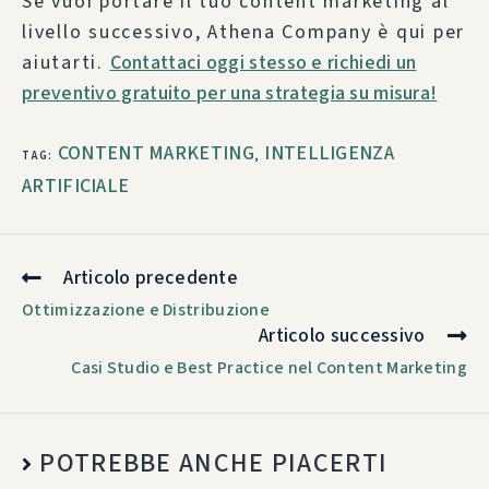
Se vuoi portare il tuo content marketing al
livello successivo, Athena Company è qui per
aiutarti.
Contattaci oggi stesso e richiedi un
preventivo gratuito per una strategia su misura!
CONTENT MARKETING
INTELLIGENZA
TAG
:
,
ARTIFICIALE
Articolo precedente
Ottimizzazione e Distribuzione
Articolo successivo
Casi Studio e Best Practice nel Content Marketing
POTREBBE ANCHE PIACERTI