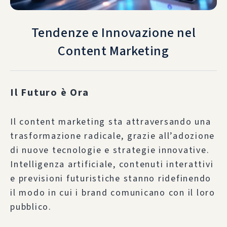
Tendenze e Innovazione nel
Content Marketing
Il Futuro è Ora
Il content marketing sta attraversando una
trasformazione radicale, grazie all’adozione
di nuove tecnologie e strategie innovative.
Intelligenza artificiale, contenuti interattivi
e previsioni futuristiche stanno ridefinendo
il modo in cui i brand comunicano con il loro
pubblico.