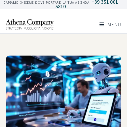
+39 351 001
CAPIAMO INSIEME DOVE PORTARE LA TUA AZIENDA:
5810
MENU