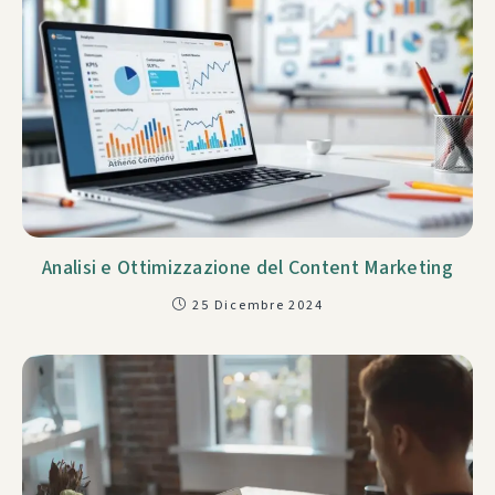
Analisi e Ottimizzazione del Content Marketing
25 Dicembre 2024