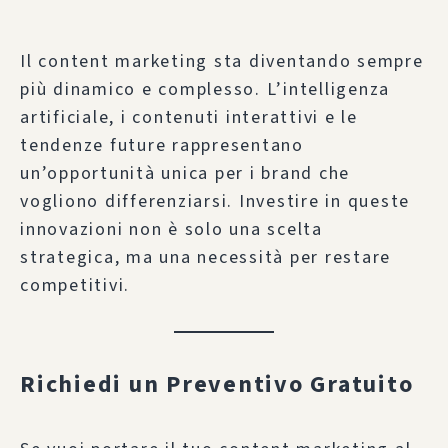
Il content marketing sta diventando sempre
più dinamico e complesso. L’intelligenza
artificiale, i contenuti interattivi e le
tendenze future rappresentano
un’opportunità unica per i brand che
vogliono differenziarsi. Investire in queste
innovazioni non è solo una scelta
strategica, ma una necessità per restare
competitivi.
Richiedi un Preventivo Gratuito