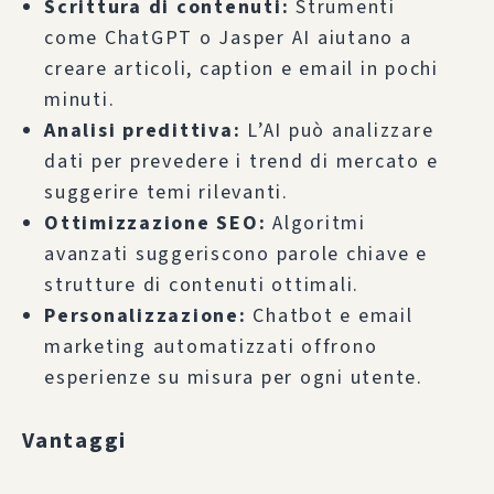
Scrittura di contenuti:
Strumenti
come ChatGPT o Jasper AI aiutano a
creare articoli, caption e email in pochi
minuti.
Analisi predittiva:
L’AI può analizzare
dati per prevedere i trend di mercato e
suggerire temi rilevanti.
Ottimizzazione SEO:
Algoritmi
avanzati suggeriscono parole chiave e
strutture di contenuti ottimali.
Personalizzazione:
Chatbot e email
marketing automatizzati offrono
esperienze su misura per ogni utente.
Vantaggi