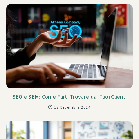
SEO e SEM: Come Farti Trovare dai Tuoi Clienti
18 Dicembre 2024