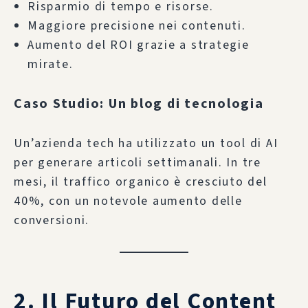
Risparmio di tempo e risorse.
Maggiore precisione nei contenuti.
Aumento del ROI grazie a strategie
mirate.
Caso Studio: Un blog di tecnologia
Un’azienda tech ha utilizzato un tool di AI
per generare articoli settimanali. In tre
mesi, il traffico organico è cresciuto del
40%, con un notevole aumento delle
conversioni.
2. Il Futuro del Content