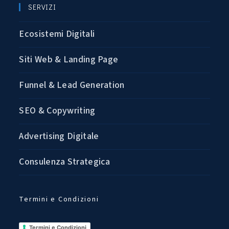
SERVIZI
Ecosistemi Digitali
Siti Web & Landing Page
Funnel & Lead Generation
SEO & Copywriting
Advertising Digitale
Consulenza Strategica
Termini e Condizioni
Termini e Condizioni