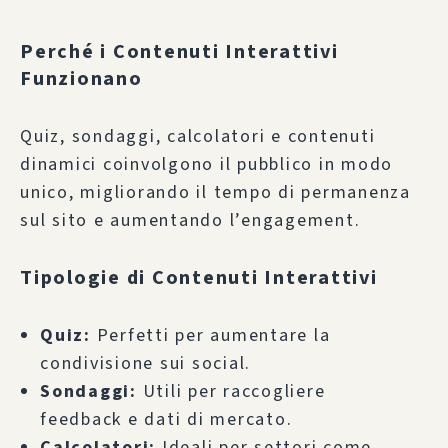
Perché i Contenuti Interattivi
Funzionano
Quiz, sondaggi, calcolatori e contenuti
dinamici coinvolgono il pubblico in modo
unico, migliorando il tempo di permanenza
sul sito e aumentando l’engagement.
Tipologie di Contenuti Interattivi
Quiz:
Perfetti per aumentare la
condivisione sui social.
Sondaggi:
Utili per raccogliere
feedback e dati di mercato.
Calcolatori:
Ideali per settori come