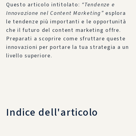
Questo articolo intitolato:
“Tendenze e
Innovazione nel Content Marketing”
esplora
le tendenze più importanti e le opportunità
che il futuro del content marketing offre.
Preparati a scoprire come sfruttare queste
innovazioni per portare la tua strategia a un
livello superiore.
Indice dell'articolo