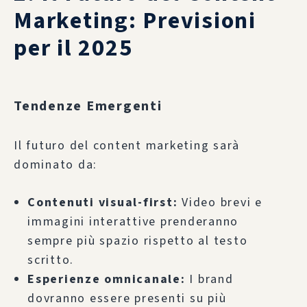
Marketing: Previsioni
per il 2025
Tendenze Emergenti
Il futuro del content marketing sarà
dominato da:
Contenuti visual-first:
Video brevi e
immagini interattive prenderanno
sempre più spazio rispetto al testo
scritto.
Esperienze omnicanale:
I brand
dovranno essere presenti su più