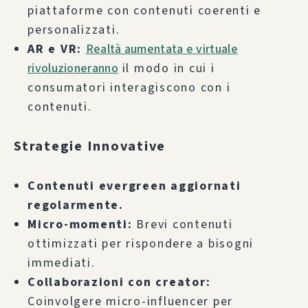
piattaforme con contenuti coerenti e
personalizzati.
AR e VR:
Realtà aumentata e virtuale
rivoluzioneranno
il modo in cui i
consumatori interagiscono con i
contenuti.
Strategie Innovative
Contenuti evergreen aggiornati
regolarmente.
Micro-momenti:
Brevi contenuti
ottimizzati per rispondere a bisogni
immediati.
Collaborazioni con creator:
Coinvolgere micro-influencer per