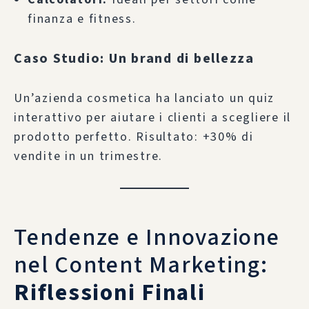
finanza e fitness.
Caso Studio: Un brand di bellezza
Un’azienda cosmetica ha lanciato un quiz
interattivo per aiutare i clienti a scegliere il
prodotto perfetto. Risultato: +30% di
vendite in un trimestre.
Tendenze e Innovazione
nel Content Marketing:
Riflessioni Finali