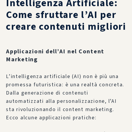
Intelligenza Artificiale:
Come sfruttare l’AI per
creare contenuti migliori
Applicazioni dell’AI nel Content
Marketing
L’intelligenza artificiale (AI) non è più una
promessa futuristica: è una realtà concreta.
Dalla generazione di contenuti
automatizzati alla personalizzazione, l’AI
sta rivoluzionando il content marketing.
Ecco alcune applicazioni pratiche: