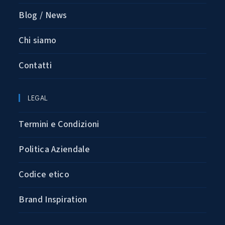
Blog / News
Chi siamo
Contatti
LEGAL
Termini e Condizioni
Politica Aziendale
Codice etico
Brand Inspiration