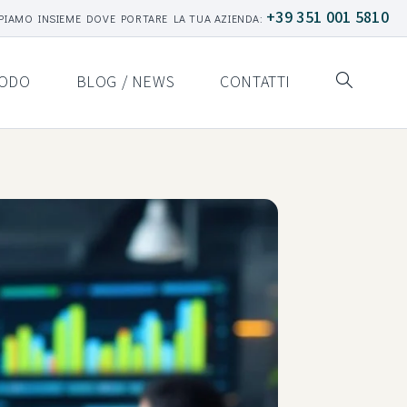
+39 351 001 5810
PIAMO INSIEME DOVE PORTARE LA TUA AZIENDA:
ODO
BLOG / NEWS
CONTATTI