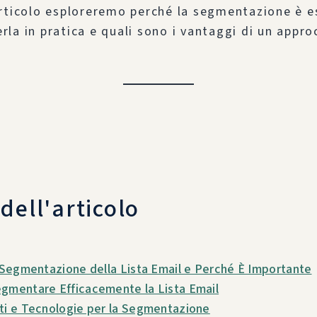
rticolo esploreremo perché la segmentazione è e
la in pratica e quali sono i vantaggi di un appro
 dell'articolo
a Segmentazione della Lista Email e Perché È Importante
gmentare Efficacemente la Lista Email
ti e Tecnologie per la Segmentazione