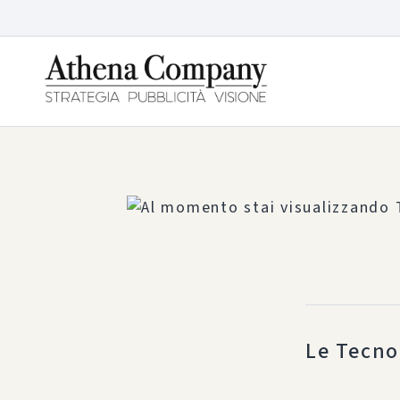
Le Tecno