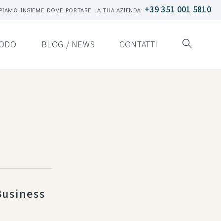
+39 351 001 5810
PIAMO INSIEME DOVE PORTARE LA TUA AZIENDA:
ODO
BLOG / NEWS
CONTATTI
Business