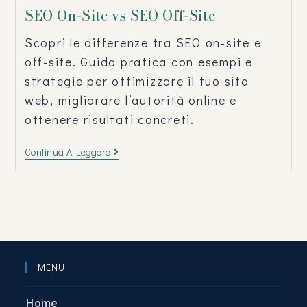
SEO On-Site vs SEO Off-Site
Scopri le differenze tra SEO on-site e
off-site. Guida pratica con esempi e
strategie per ottimizzare il tuo sito
web, migliorare l’autorità online e
ottenere risultati concreti.
Continua A Leggere
MENU
Home