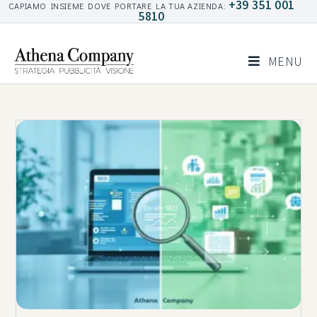
+39 351 001
CAPIAMO INSIEME DOVE PORTARE LA TUA AZIENDA:
5810
MENU