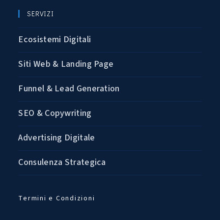
SERVIZI
Ecosistemi Digitali
Siti Web & Landing Page
Funnel & Lead Generation
SEO & Copywriting
Advertising Digitale
Consulenza Strategica
Termini e Condizioni