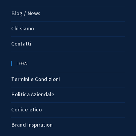
Blog / News
Chi siamo
Contatti
LEGAL
Termini e Condizioni
Politica Aziendale
Codice etico
Brand Inspiration