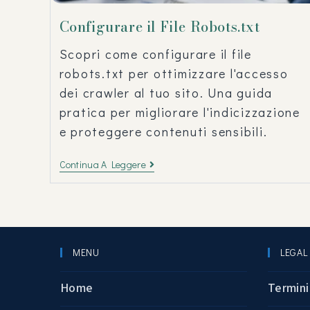
Configurare il File Robots.txt
Scopri come configurare il file
robots.txt per ottimizzare l'accesso
dei crawler al tuo sito. Una guida
pratica per migliorare l'indicizzazione
e proteggere contenuti sensibili.
Continua A Leggere
MENU
LEGAL
Home
Termini