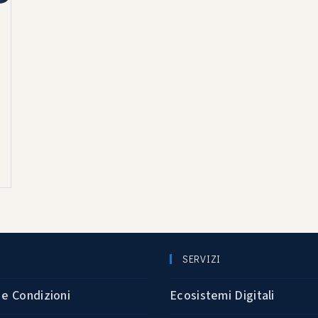
SERVIZI
 e Condizioni
Ecosistemi Digitali