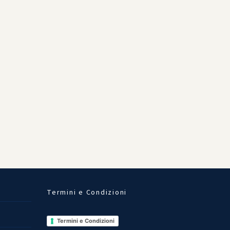
Termini e Condizioni
Termini e Condizioni