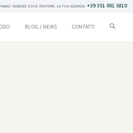
+39 351 001 5810
PIAMO INSIEME DOVE PORTARE LA TUA AZIENDA:
ODO
BLOG / NEWS
CONTATTI