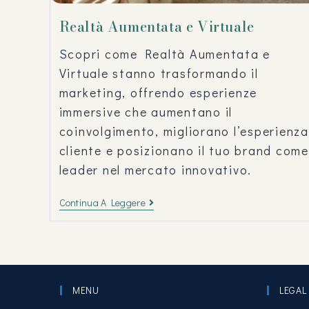
Realtà Aumentata e Virtuale
Scopri come Realtà Aumentata e
Virtuale stanno trasformando il
marketing, offrendo esperienze
immersive che aumentano il
coinvolgimento, migliorano l’esperienza
cliente e posizionano il tuo brand come
leader nel mercato innovativo.
Continua A Leggere
MENU
LEGAL