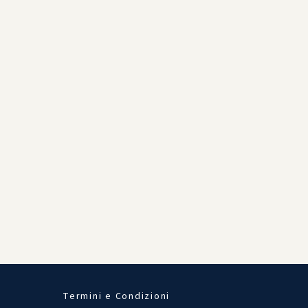
Termini e Condizioni