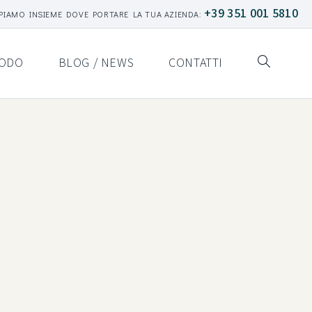
+39 351 001 5810
PIAMO INSIEME DOVE PORTARE LA TUA AZIENDA:
ODO
BLOG / NEWS
CONTATTI