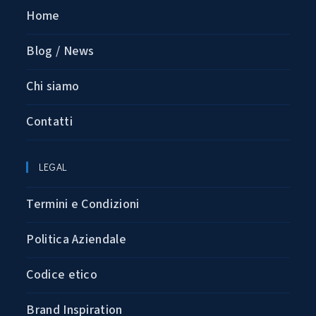
Home
Blog / News
Chi siamo
Contatti
LEGAL
Termini e Condizioni
Politica Aziendale
Codice etico
Brand Inspiration