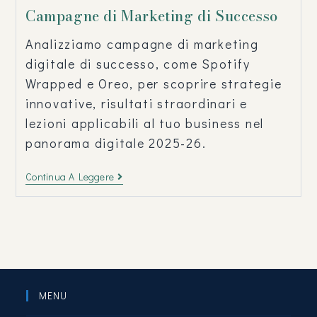
Campagne di Marketing di Successo
Analizziamo campagne di marketing
digitale di successo, come Spotify
Wrapped e Oreo, per scoprire strategie
innovative, risultati straordinari e
lezioni applicabili al tuo business nel
panorama digitale 2025-26.
Continua A Leggere
MENU