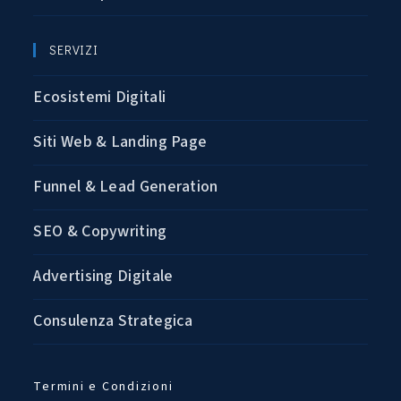
SERVIZI
Ecosistemi Digitali
Siti Web & Landing Page
Funnel & Lead Generation
SEO & Copywriting
Advertising Digitale
Consulenza Strategica
Termini e Condizioni