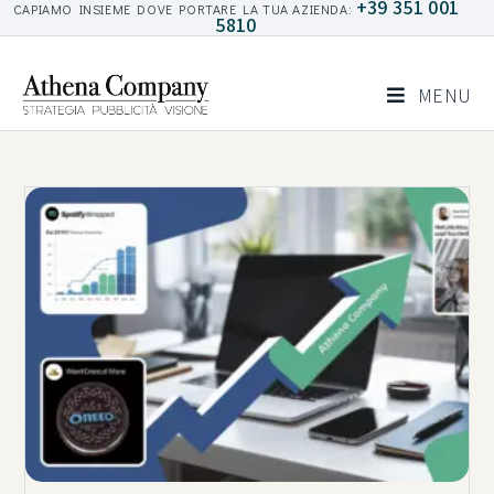
+39 351 001
CAPIAMO INSIEME DOVE PORTARE LA TUA AZIENDA:
5810
MENU