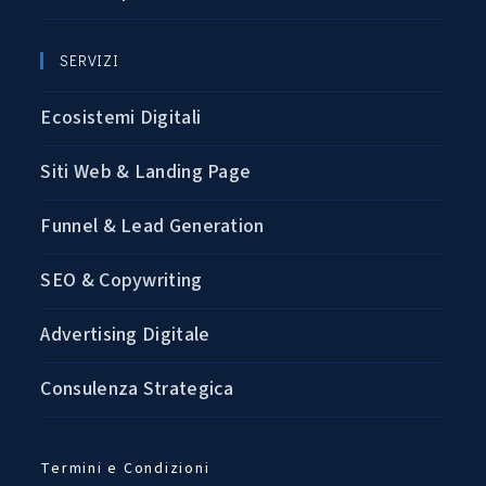
SERVIZI
Ecosistemi Digitali
Siti Web & Landing Page
Funnel & Lead Generation
SEO & Copywriting
Advertising Digitale
Consulenza Strategica
Termini e Condizioni