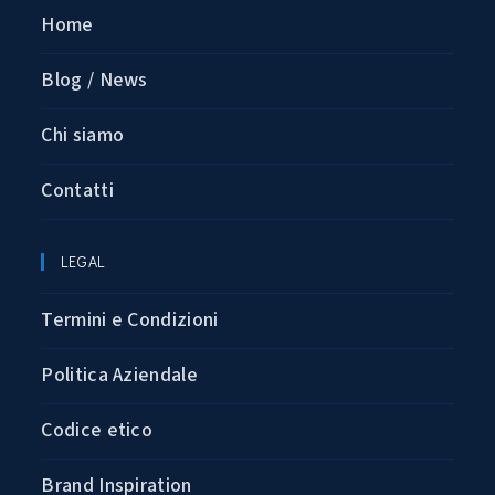
Home
Blog / News
Chi siamo
Contatti
LEGAL
Termini e Condizioni
Politica Aziendale
Codice etico
Brand Inspiration