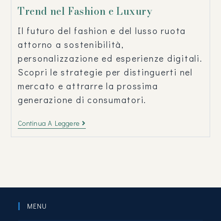
Trend nel Fashion e Luxury
Il futuro del fashion e del lusso ruota
attorno a sostenibilità,
personalizzazione ed esperienze digitali.
Scopri le strategie per distinguerti nel
mercato e attrarre la prossima
generazione di consumatori.
Continua A Leggere
MENU