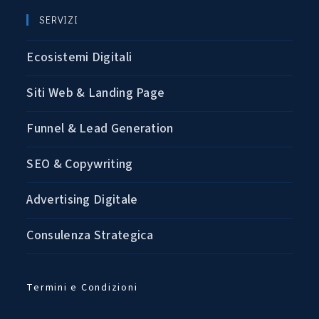
SERVIZI
Ecosistemi Digitali
Siti Web & Landing Page
Funnel & Lead Generation
SEO & Copywriting
Advertising Digitale
Consulenza Strategica
Termini e Condizioni