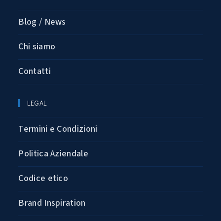
Blog / News
Chi siamo
Contatti
LEGAL
Termini e Condizioni
Politica Aziendale
Codice etico
Brand Inspiration