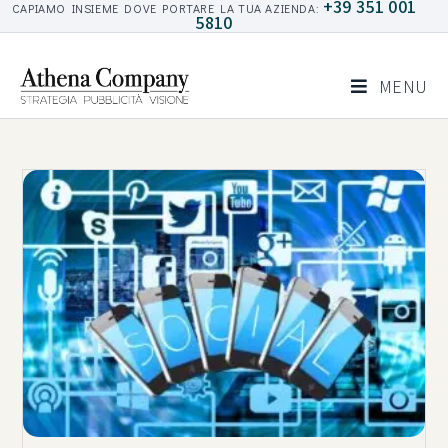
+39 351 001
CAPIAMO INSIEME DOVE PORTARE LA TUA AZIENDA:
5810
MENU