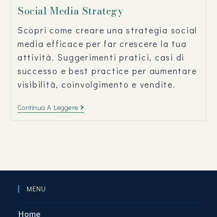
Social Media Strategy
Scopri come creare una strategia social
media efficace per far crescere la tua
attività. Suggerimenti pratici, casi di
successo e best practice per aumentare
visibilità, coinvolgimento e vendite.
Continua A Leggere
MENU
Home