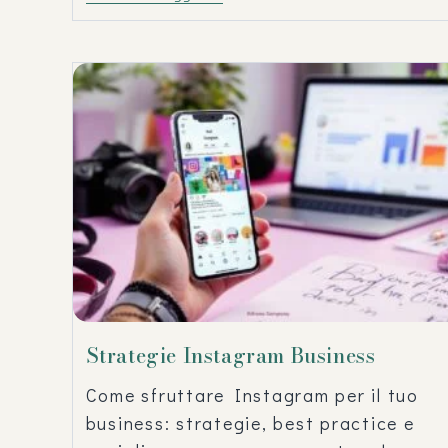
Strategie Instagram Business
Come sfruttare Instagram per il tuo
business: strategie, best practice e