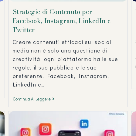
Strategie di Contenuto per
Facebook, Instagram, LinkedIn e
Twitter
Creare contenuti efficaci sui social
media non è solo una questione di
creatività: ogni piattaforma ha le sue
regole, il suo pubblico e le sue
preferenze. Facebook, Instagram,
LinkedIn e…
Continua A Leggere