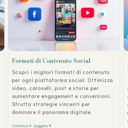
Formati di Contenuto Social
Scopri i migliori formati di contenuto
per ogni piattaforma social. Ottimizza
video, caroselli, post e storie per
aumentare engagement e conversioni.
Sfrutta strategie vincenti per
dominare il panorama digitale.
Continua A Leggere