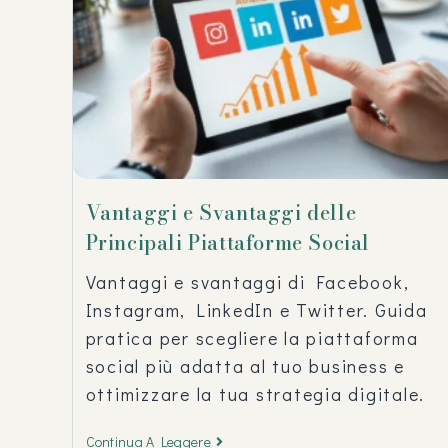
Vantaggi e Svantaggi delle
Principali Piattaforme Social
Vantaggi e svantaggi di Facebook,
Instagram, LinkedIn e Twitter. Guida
pratica per scegliere la piattaforma
social più adatta al tuo business e
ottimizzare la tua strategia digitale.
Continua A Leggere