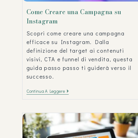
Come Creare una Campagna su
Instagram
Scopri come creare una campagna
efficace su Instagram. Dalla
definizione del target ai contenuti
visivi, CTA e funnel di vendita, questa
guida passo passo ti guiderà verso il
successo.
Continua A Leggere