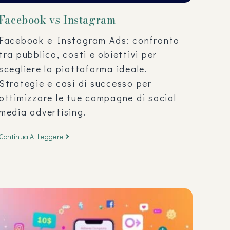
Facebook vs Instagram
Facebook e Instagram Ads: confronto
tra pubblico, costi e obiettivi per
scegliere la piattaforma ideale.
Strategie e casi di successo per
ottimizzare le tue campagne di social
media advertising.
Continua A Leggere