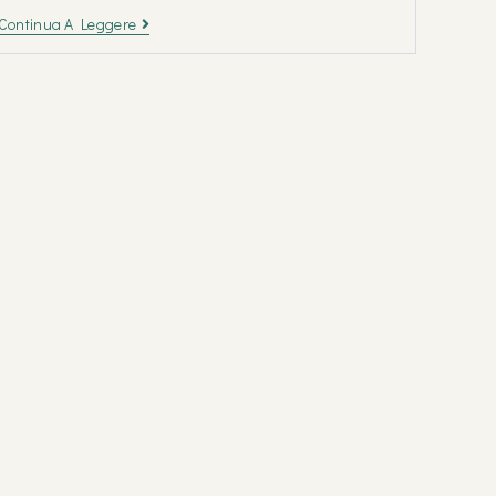
Continua A Leggere