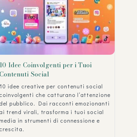
10 Idee Coinvolgenti per i Tuoi
Contenuti Social
10 idee creative per contenuti social
coinvolgenti che catturano l’attenzione
del pubblico. Dai racconti emozionanti
ai trend virali, trasforma i tuoi social
media in strumenti di connessione e
crescita.