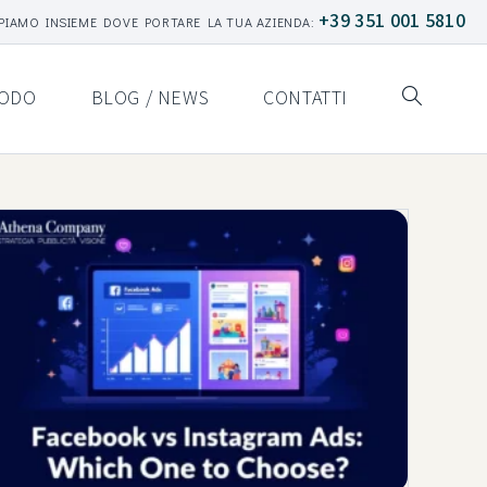
+39 351 001 5810
PIAMO INSIEME DOVE PORTARE LA TUA AZIENDA:
ODO
BLOG / NEWS
CONTATTI