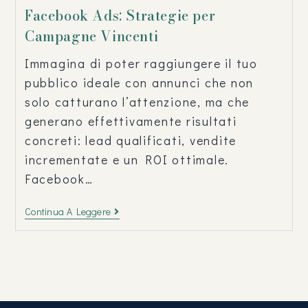
Facebook Ads: Strategie per
Campagne Vincenti
Immagina di poter raggiungere il tuo
pubblico ideale con annunci che non
solo catturano l’attenzione, ma che
generano effettivamente risultati
concreti: lead qualificati, vendite
incrementate e un ROI ottimale.
Facebook…
Continua A Leggere