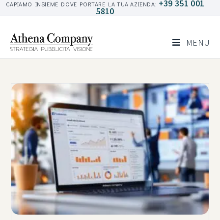
+39 351 001
CAPIAMO INSIEME DOVE PORTARE LA TUA AZIENDA:
5810
MENU