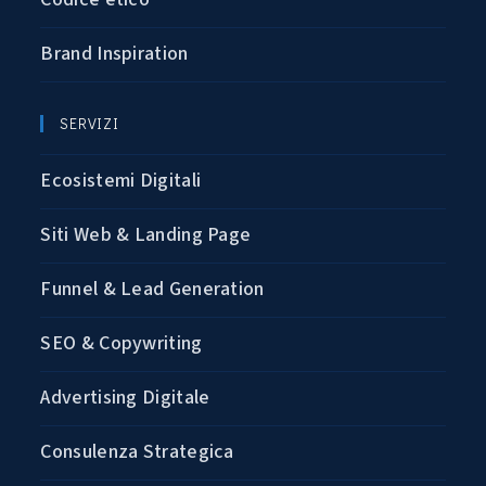
Brand Inspiration
SERVIZI
Ecosistemi Digitali
Siti Web & Landing Page
Funnel & Lead Generation
SEO & Copywriting
Advertising Digitale
Consulenza Strategica