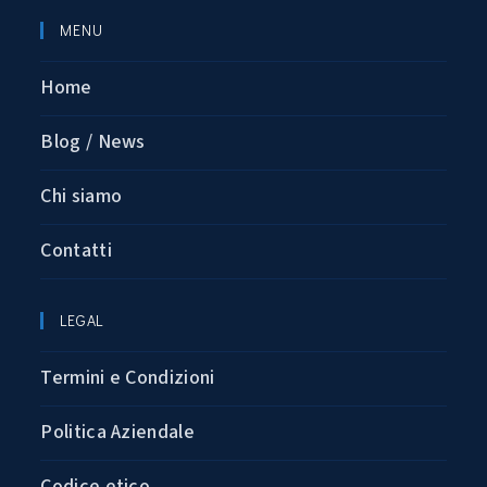
MENU
Home
Blog / News
Chi siamo
Contatti
LEGAL
Termini e Condizioni
Politica Aziendale
Codice etico