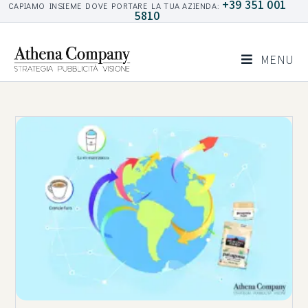
+39 351 001
CAPIAMO INSIEME DOVE PORTARE LA TUA AZIENDA:
5810
MENU