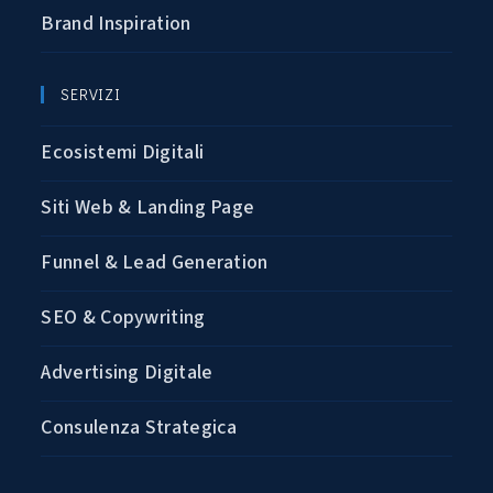
Brand Inspiration
SERVIZI
Ecosistemi Digitali
Siti Web & Landing Page
Funnel & Lead Generation
SEO & Copywriting
Advertising Digitale
Consulenza Strategica