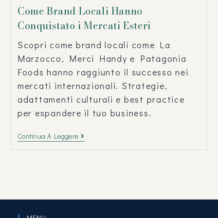
Come Brand Locali Hanno
Conquistato i Mercati Esteri
Scopri come brand locali come La
Marzocco, Merci Handy e Patagonia
Foods hanno raggiunto il successo nei
mercati internazionali. Strategie,
adattamenti culturali e best practice
per espandere il tuo business.
Continua A Leggere
MENU