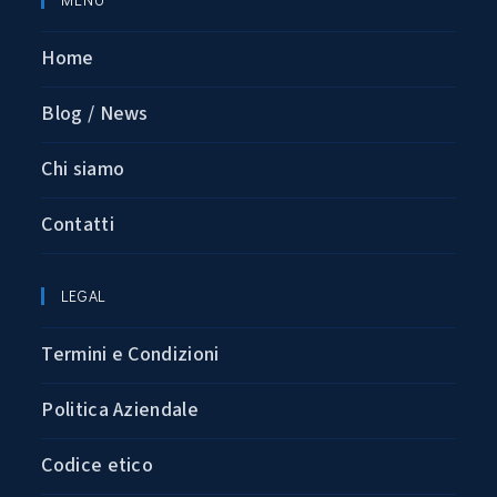
Home
Blog / News
Chi siamo
Contatti
LEGAL
Termini e Condizioni
Politica Aziendale
Codice etico