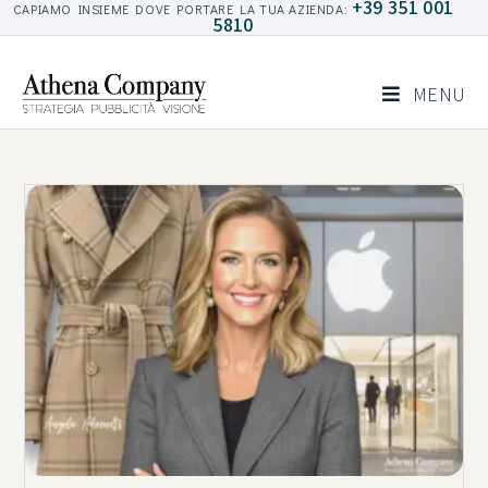
+39 351 001
CAPIAMO INSIEME DOVE PORTARE LA TUA AZIENDA:
5810
MENU