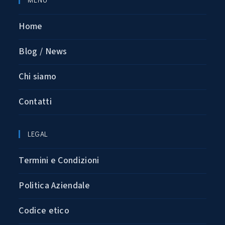
Home
Blog / News
Chi siamo
Contatti
LEGAL
Termini e Condizioni
Politica Aziendale
Codice etico