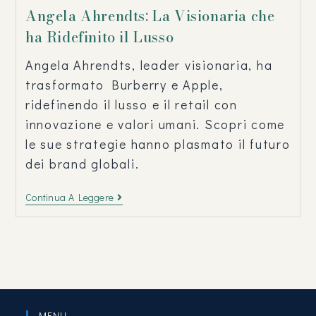
Angela Ahrendts: La Visionaria che
ha Ridefinito il Lusso
Angela Ahrendts, leader visionaria, ha
trasformato Burberry e Apple,
ridefinendo il lusso e il retail con
innovazione e valori umani. Scopri come
le sue strategie hanno plasmato il futuro
dei brand globali.
Continua A Leggere
MENU