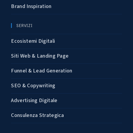
Brand Inspiration
SERVIZI
Ecosistemi Digitali
Siti Web & Landing Page
Funnel & Lead Generation
SEO & Copywriting
Advertising Digitale
Consulenza Strategica