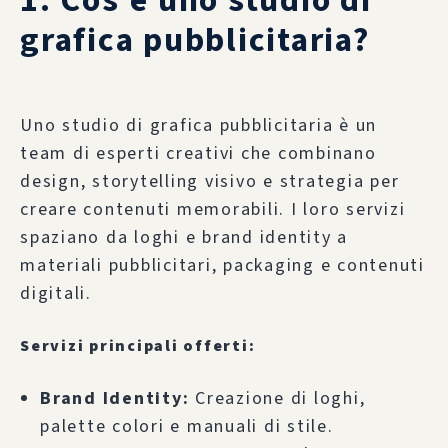
1. Cos’è uno studio di
grafica pubblicitaria?
Uno studio di grafica pubblicitaria è un
team di esperti creativi che combinano
design, storytelling visivo e strategia per
creare contenuti memorabili. I loro servizi
spaziano da loghi e brand identity a
materiali pubblicitari, packaging e contenuti
digitali.
Servizi principali offerti:
Brand Identity:
Creazione di loghi,
palette colori e manuali di stile.