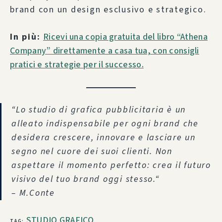
brand con un design esclusivo e strategico.
In più:
Ricevi una copia gratuita del libro “Athena
Company” direttamente a casa tua, con consigli
pratici e strategie per il successo.
“
Lo studio di grafica pubblicitaria è un
alleato indispensabile per ogni brand che
desidera crescere, innovare e lasciare un
segno nel cuore dei suoi clienti. Non
aspettare il momento perfetto: crea il futuro
visivo del tuo brand oggi stesso.
“
– M.Conte
STUDIO GRAFICO
TAG
: