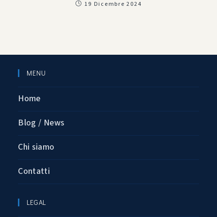
19 Dicembre 2024
MENU
Home
Blog / News
Chi siamo
Contatti
LEGAL