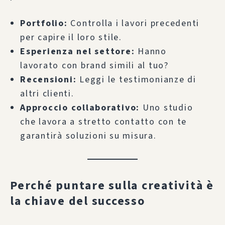
Portfolio:
Controlla i lavori precedenti
per capire il loro stile.
Esperienza nel settore:
Hanno
lavorato con brand simili al tuo?
Recensioni:
Leggi le testimonianze di
altri clienti.
Approccio collaborativo:
Uno studio
che lavora a stretto contatto con te
garantirà soluzioni su misura.
Perché puntare sulla creatività è
la chiave del successo