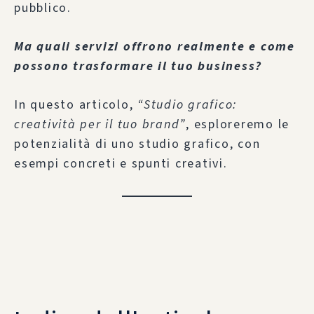
pubblico.
Ma quali servizi offrono realmente e come
possono trasformare il tuo business?
In questo articolo,
“Studio grafico:
creatività per il tuo brand”
, esploreremo le
potenzialità di uno studio grafico, con
esempi concreti e spunti creativi.