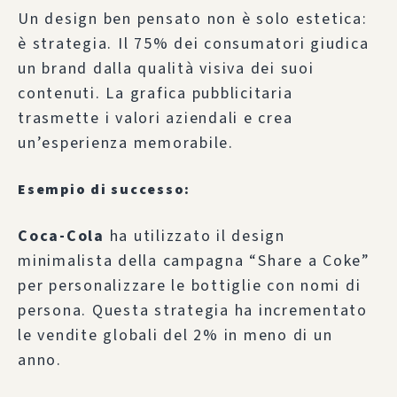
Un design ben pensato non è solo estetica:
è strategia. Il 75% dei consumatori giudica
un brand dalla qualità visiva dei suoi
contenuti. La grafica pubblicitaria
trasmette i valori aziendali e crea
un’esperienza memorabile.
Esempio di successo:
Coca-Cola
ha utilizzato il design
minimalista della campagna “Share a Coke”
per personalizzare le bottiglie con nomi di
persona. Questa strategia ha incrementato
le vendite globali del 2% in meno di un
anno.