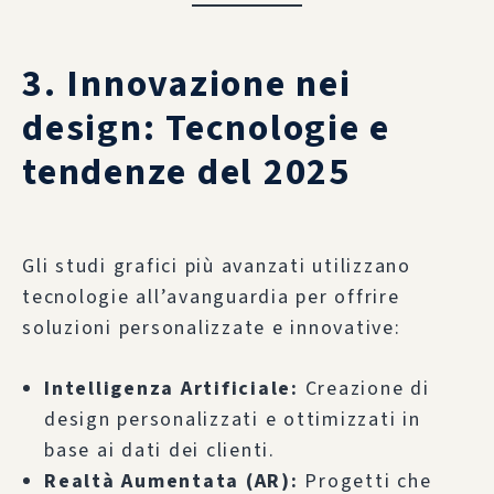
3. Innovazione nei
design: Tecnologie e
tendenze del 2025
Gli studi grafici più avanzati utilizzano
tecnologie all’avanguardia per offrire
soluzioni personalizzate e innovative:
Intelligenza Artificiale:
Creazione di
design personalizzati e ottimizzati in
base ai dati dei clienti.
Realtà Aumentata (AR):
Progetti che