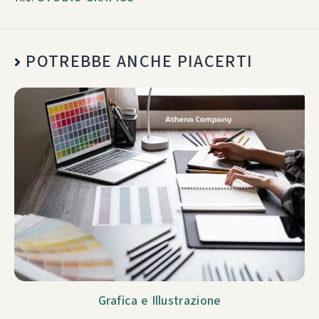
POTREBBE ANCHE PIACERTI
Grafica e Illustrazione