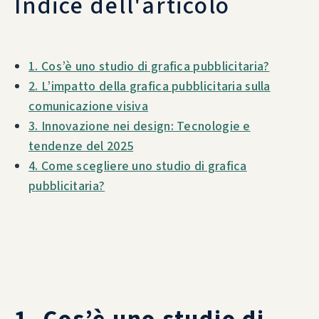
Indice dell'articolo
1. Cos’è uno studio di grafica pubblicitaria?
2. L’impatto della grafica pubblicitaria sulla
comunicazione visiva
3. Innovazione nei design: Tecnologie e
tendenze del 2025
4. Come scegliere uno studio di grafica
pubblicitaria?