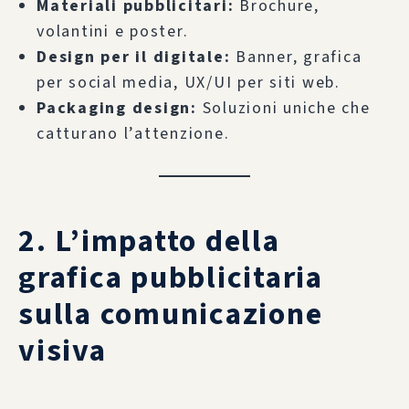
Materiali pubblicitari:
Brochure,
volantini e poster.
Design per il digitale:
Banner, grafica
per social media, UX/UI per siti web.
Packaging design:
Soluzioni uniche che
catturano l’attenzione.
2. L’impatto della
grafica pubblicitaria
sulla comunicazione
visiva