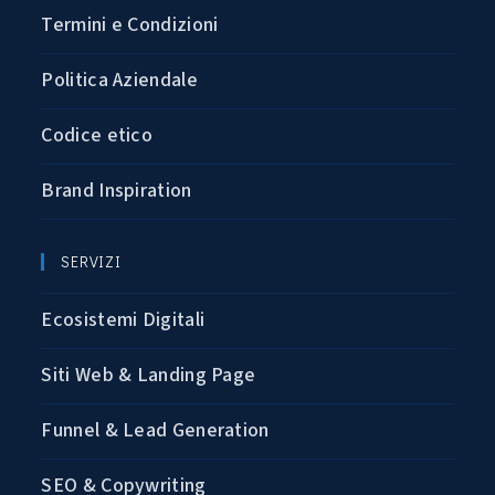
Termini e Condizioni
Politica Aziendale
Codice etico
Brand Inspiration
SERVIZI
Ecosistemi Digitali
Siti Web & Landing Page
Funnel & Lead Generation
SEO & Copywriting