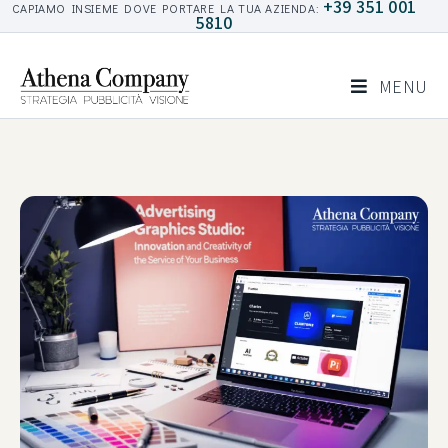
+39 351 001
CAPIAMO INSIEME DOVE PORTARE LA TUA AZIENDA:
5810
MENU