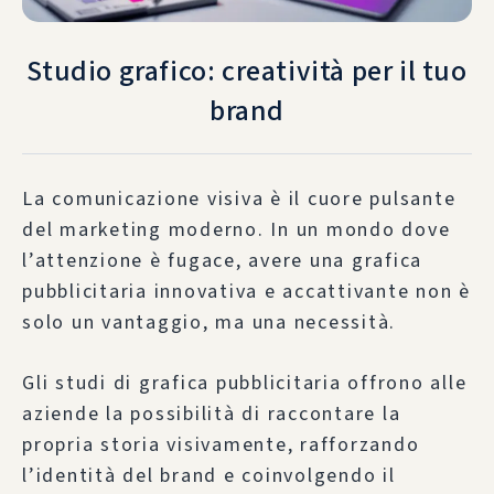
Studio grafico: creatività per il tuo
brand
La comunicazione visiva è il cuore pulsante
del marketing moderno. In un mondo dove
l’attenzione è fugace, avere una grafica
pubblicitaria innovativa e accattivante non è
solo un vantaggio, ma una necessità.
Gli studi di grafica pubblicitaria offrono alle
aziende la possibilità di raccontare la
propria storia visivamente, rafforzando
l’identità del brand e coinvolgendo il