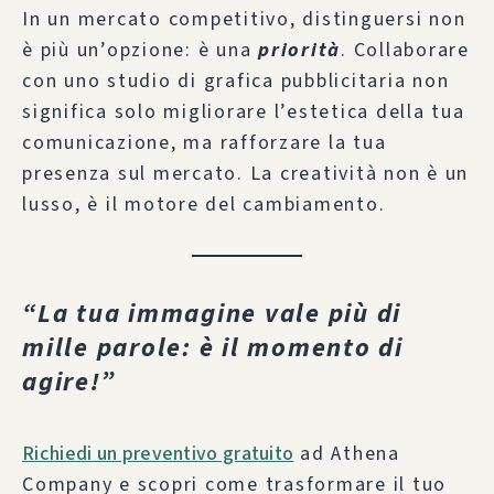
In un mercato competitivo, distinguersi non
è più un’opzione: è una
priorità
. Collaborare
con uno studio di grafica pubblicitaria non
significa solo migliorare l’estetica della tua
comunicazione, ma rafforzare la tua
presenza sul mercato. La creatività non è un
lusso, è il motore del cambiamento.
“La tua immagine vale più di
mille parole: è il momento di
agire!”
Richiedi un preventivo gratuito
ad Athena
Company e scopri come trasformare il tuo