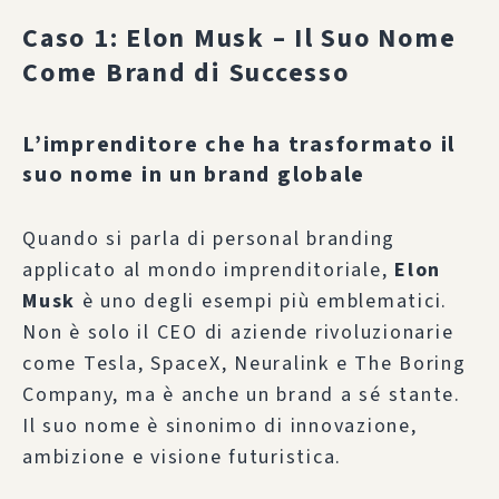
Caso 1: Elon Musk – Il Suo Nome
Come Brand di Successo
L’imprenditore che ha trasformato il
suo nome in un brand globale
Quando si parla di personal branding
applicato al mondo imprenditoriale,
Elon
Musk
è uno degli esempi più emblematici.
Non è solo il CEO di aziende rivoluzionarie
come Tesla, SpaceX, Neuralink e The Boring
Company, ma è anche un brand a sé stante.
Il suo nome è sinonimo di innovazione,
ambizione e visione futuristica.