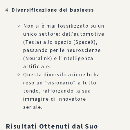
Diversificazione dei business
Non si è mai fossilizzato su un
unico settore: dall’automotive
(Tesla) allo spazio (SpaceX),
passando per le neuroscienze
(Neuralink) e l’intelligenza
artificiale.
Questa diversificazione lo ha
reso un “visionario” a tutto
tondo, rafforzando la sua
immagine di innovatore
seriale.
Risultati Ottenuti dal Suo