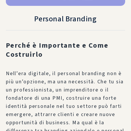
Personal Branding
Perché è Importante e Come
Costruirlo
Nell’era digitale, il personal branding non è
più un’opzione, ma una necessità. Che tu sia
un professionista, un imprenditore o il
fondatore di una PMI, costruire una forte
identità personale nel tuo settore può farti
emergere, attrarre clienti e creare nuove
opportunità di business. Ma qual è la
differenza tra branding aziendale e personal