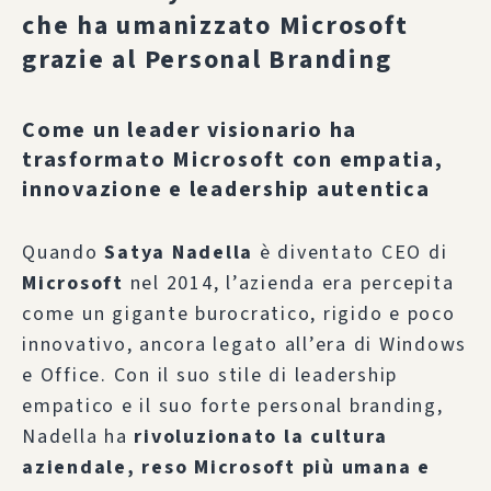
che ha umanizzato Microsoft
grazie al Personal Branding
Come un leader visionario ha
trasformato Microsoft con empatia,
innovazione e leadership autentica
Quando
Satya Nadella
è diventato CEO di
Microsoft
nel 2014, l’azienda era percepita
come un gigante burocratico, rigido e poco
innovativo, ancora legato all’era di Windows
e Office. Con il suo stile di leadership
empatico e il suo forte personal branding,
Nadella ha
rivoluzionato la cultura
aziendale, reso Microsoft più umana e