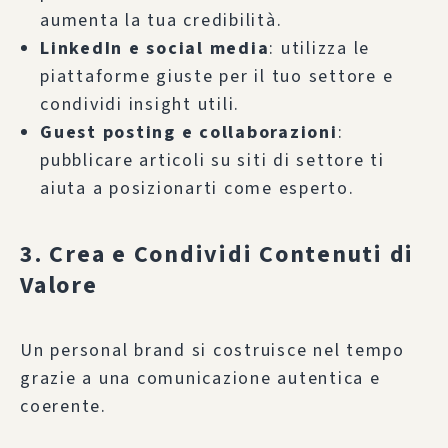
aumenta la tua credibilità.
LinkedIn e social media
: utilizza le
piattaforme giuste per il tuo settore e
condividi insight utili.
Guest posting e collaborazioni
:
pubblicare articoli su siti di settore ti
aiuta a posizionarti come esperto.
3. Crea e Condividi Contenuti di
Valore
Un personal brand si costruisce nel tempo
grazie a una comunicazione autentica e
coerente.