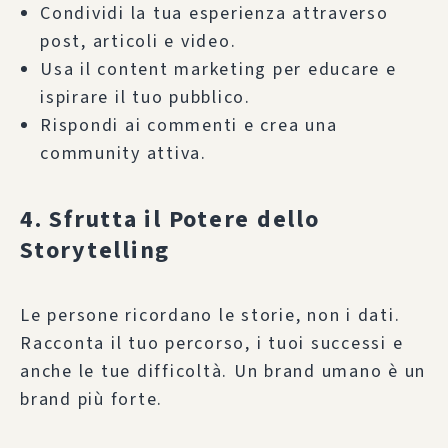
Condividi la tua esperienza attraverso
post, articoli e video.
Usa il content marketing per educare e
ispirare il tuo pubblico.
Rispondi ai commenti e crea una
community attiva.
4. Sfrutta il Potere dello
Storytelling
Le persone ricordano le storie, non i dati.
Racconta il tuo percorso, i tuoi successi e
anche le tue difficoltà. Un brand umano è un
brand più forte.