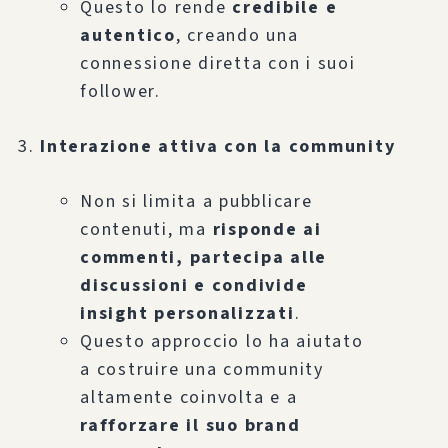
Questo lo rende
credibile e
autentico
, creando una
connessione diretta con i suoi
follower.
Interazione attiva con la community
Non si limita a pubblicare
contenuti, ma
risponde ai
commenti, partecipa alle
discussioni e condivide
insight personalizzati
.
Questo approccio lo ha aiutato
a costruire una community
altamente coinvolta e a
rafforzare il suo brand