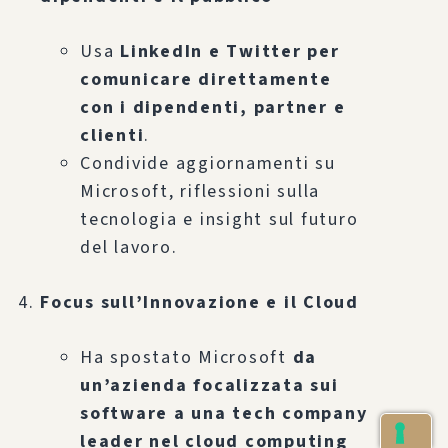
Usa
LinkedIn e Twitter per
comunicare direttamente
con i dipendenti, partner e
clienti
.
Condivide aggiornamenti su
Microsoft, riflessioni sulla
tecnologia e insight sul futuro
del lavoro.
Focus sull’Innovazione e il Cloud
Ha spostato Microsoft
da
un’azienda focalizzata sui
software a una tech company
leader nel cloud computing