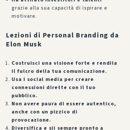
grazie alla sua capacità di ispirare e
motivare.
Lezioni di Personal Branding da
Elon Musk
Costruisci una visione forte e rendila
il fulcro della tua comunicazione.
Usa i social media per creare
connessioni dirette con il tuo
pubblico.
Non avere paura di essere autentico,
anche con un pizzico di
provocazione.
Diversifica e sii sempre pronto a