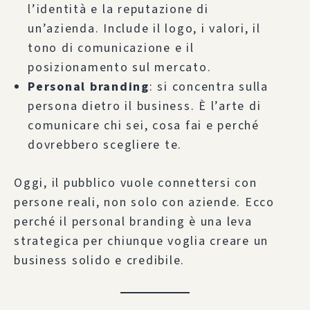
l’identità e la reputazione di
un’azienda. Include il logo, i valori, il
tono di comunicazione e il
posizionamento sul mercato.
Personal branding
: si concentra sulla
persona dietro il business. È l’arte di
comunicare chi sei, cosa fai e perché
dovrebbero scegliere te.
Oggi, il pubblico vuole connettersi con
persone reali, non solo con aziende. Ecco
perché il personal branding è una leva
strategica per chiunque voglia creare un
business solido e credibile.