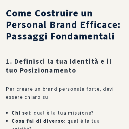
Come Costruire un
Personal Brand Efficace:
Passaggi Fondamentali
1. Definisci la tua Identità e il
tuo Posizionamento
Per creare un brand personale forte, devi
essere chiaro su:
Chi sei
: qual è la tua missione?
Cosa fai di diverso
: qual è la tua