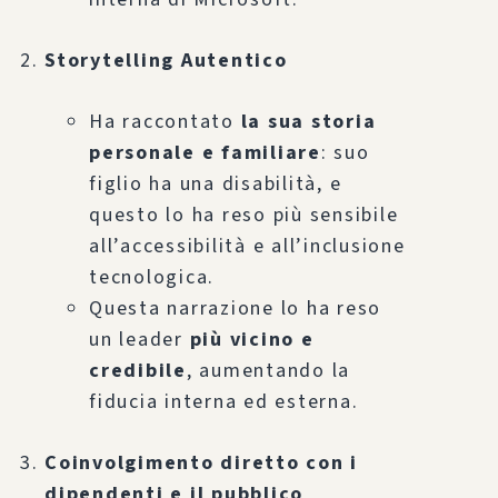
Storytelling Autentico
Ha raccontato
la sua storia
personale e familiare
: suo
figlio ha una disabilità, e
questo lo ha reso più sensibile
all’accessibilità e all’inclusione
tecnologica.
Questa narrazione lo ha reso
un leader
più vicino e
credibile
, aumentando la
fiducia interna ed esterna.
Coinvolgimento diretto con i
dipendenti e il pubblico