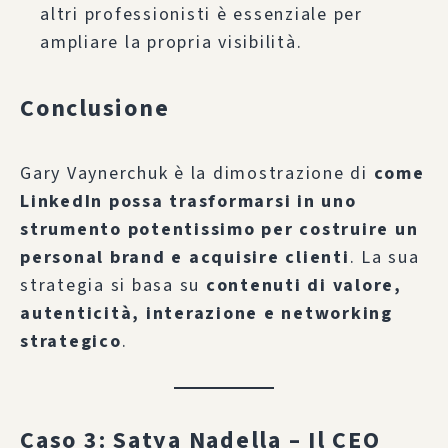
altri professionisti è essenziale per
ampliare la propria visibilità.
Conclusione
Gary Vaynerchuk è la dimostrazione di
come
LinkedIn possa trasformarsi in uno
strumento potentissimo per costruire un
personal brand e acquisire clienti
. La sua
strategia si basa su
contenuti di valore,
autenticità, interazione e networking
strategico
.
Caso 3: Satya Nadella – Il CEO