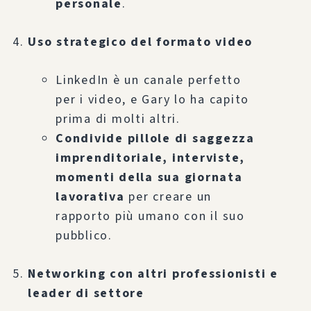
personale
.
Uso strategico del formato video
LinkedIn è un canale perfetto
per i video, e Gary lo ha capito
prima di molti altri.
Condivide pillole di saggezza
imprenditoriale, interviste,
momenti della sua giornata
lavorativa
per creare un
rapporto più umano con il suo
pubblico.
Networking con altri professionisti e
leader di settore