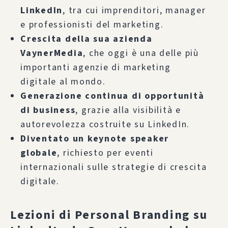
LinkedIn
, tra cui imprenditori, manager
e professionisti del marketing.
Crescita della sua azienda
VaynerMedia
, che oggi è una delle più
importanti agenzie di marketing
digitale al mondo.
Generazione continua di opportunità
di business
, grazie alla visibilità e
autorevolezza costruite su LinkedIn.
Diventato un keynote speaker
globale
, richiesto per eventi
internazionali sulle strategie di crescita
digitale.
Lezioni di Personal Branding su