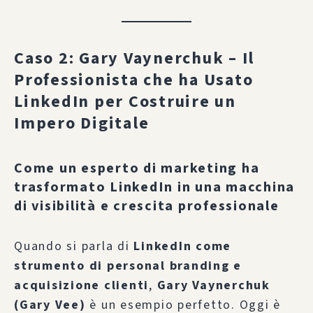
Caso 2: Gary Vaynerchuk – Il
Professionista che ha Usato
LinkedIn per Costruire un
Impero Digitale
Come un esperto di marketing ha
trasformato LinkedIn in una macchina
di visibilità e crescita professionale
Quando si parla di
LinkedIn come
strumento di personal branding e
acquisizione clienti
,
Gary Vaynerchuk
(Gary Vee)
è un esempio perfetto. Oggi è