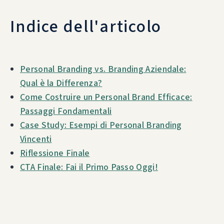
Indice dell'articolo
Personal Branding vs. Branding Aziendale:
Qual è la Differenza?
Come Costruire un Personal Brand Efficace:
Passaggi Fondamentali
Case Study: Esempi di Personal Branding
Vincenti
Riflessione Finale
CTA Finale: Fai il Primo Passo Oggi!