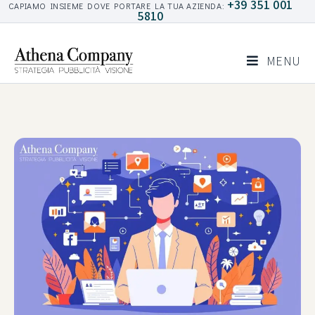
+39 351 001
CAPIAMO INSIEME DOVE PORTARE LA TUA AZIENDA:
5810
MENU