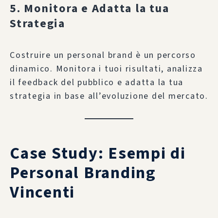
5. Monitora e Adatta la tua
Strategia
Costruire un personal brand è un percorso
dinamico. Monitora i tuoi risultati, analizza
il feedback del pubblico e adatta la tua
strategia in base all’evoluzione del mercato.
Case Study: Esempi di
Personal Branding
Vincenti