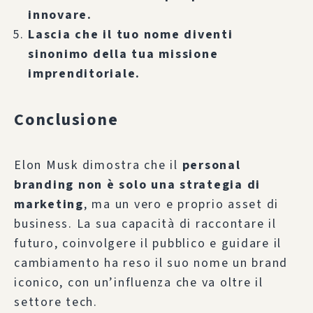
innovare.
Lascia che il tuo nome diventi
sinonimo della tua missione
imprenditoriale.
Conclusione
Elon Musk dimostra che il
personal
branding non è solo una strategia di
marketing
, ma un vero e proprio asset di
business. La sua capacità di raccontare il
futuro, coinvolgere il pubblico e guidare il
cambiamento ha reso il suo nome un brand
iconico, con un’influenza che va oltre il
settore tech.