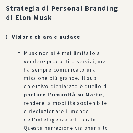
Strategia di Personal Branding
di Elon Musk
Visione chiara e audace
Musk non si è mai limitato a
vendere prodotti o servizi, ma
ha sempre comunicato una
missione più grande. Il suo
obiettivo dichiarato è quello di
portare l’umanità su Marte
,
rendere la mobilità sostenibile
e rivoluzionare il mondo
dell’intelligenza artificiale.
Questa narrazione visionaria lo