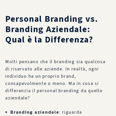
Personal Branding vs.
Branding Aziendale:
Qual è la Differenza?
Molti pensano che il branding sia qualcosa
di riservato alle aziende. In realtà, ogni
individuo ha un proprio brand,
consapevolmente o meno. Ma in cosa si
differenzia il personal branding da quello
aziendale?
Branding aziendale
: riguarda