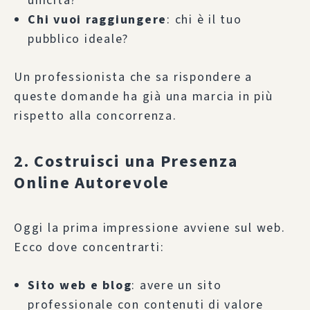
unicità?
Chi vuoi raggiungere
: chi è il tuo
pubblico ideale?
Un professionista che sa rispondere a
queste domande ha già una marcia in più
rispetto alla concorrenza.
2. Costruisci una Presenza
Online Autorevole
Oggi la prima impressione avviene sul web.
Ecco dove concentrarti:
Sito web e blog
: avere un sito
professionale con contenuti di valore