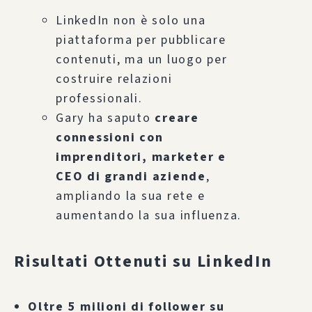
LinkedIn non è solo una
piattaforma per pubblicare
contenuti, ma un luogo per
costruire relazioni
professionali.
Gary ha saputo
creare
connessioni con
imprenditori, marketer e
CEO di grandi aziende
,
ampliando la sua rete e
aumentando la sua influenza.
Risultati Ottenuti su LinkedIn
Oltre 5 milioni di follower su