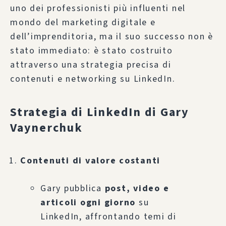
uno dei professionisti più influenti nel
mondo del marketing digitale e
dell’imprenditoria, ma il suo successo non è
stato immediato: è stato costruito
attraverso una strategia precisa di
contenuti e networking su LinkedIn.
Strategia di LinkedIn di Gary
Vaynerchuk
Contenuti di valore costanti
Gary pubblica
post, video e
articoli ogni giorno
su
LinkedIn, affrontando temi di