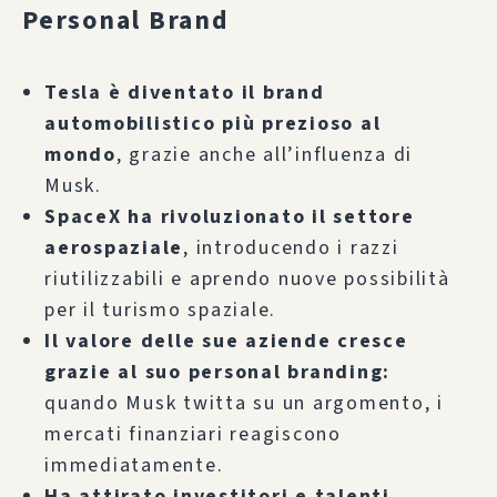
Personal Brand
Tesla è diventato il brand
automobilistico più prezioso al
mondo
, grazie anche all’influenza di
Musk.
SpaceX ha rivoluzionato il settore
aerospaziale
, introducendo i razzi
riutilizzabili e aprendo nuove possibilità
per il turismo spaziale.
Il valore delle sue aziende cresce
grazie al suo personal branding:
quando Musk twitta su un argomento, i
mercati finanziari reagiscono
immediatamente.
Ha attirato investitori e talenti