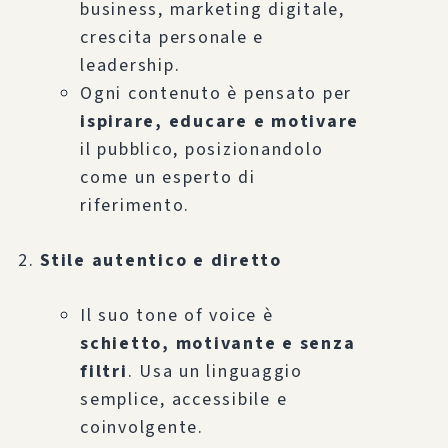
business, marketing digitale,
crescita personale e
leadership.
Ogni contenuto è pensato per
ispirare, educare e motivare
il pubblico, posizionandolo
come un esperto di
riferimento.
Stile autentico e diretto
Il suo tone of voice è
schietto, motivante e senza
filtri
. Usa un linguaggio
semplice, accessibile e
coinvolgente.