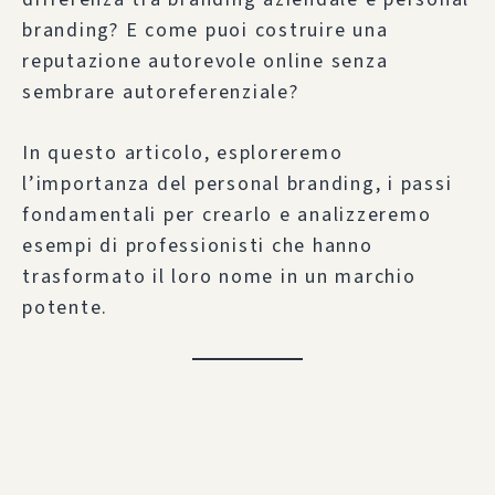
branding? E come puoi costruire una
reputazione autorevole online senza
sembrare autoreferenziale?
In questo articolo, esploreremo
l’importanza del personal branding, i passi
fondamentali per crearlo e analizzeremo
esempi di professionisti che hanno
trasformato il loro nome in un marchio
potente.