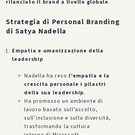
rilanciato il brand a livello globale
.
Strategia di Personal Branding
di Satya Nadella
Empatia e umanizzazione della
leadership
Nadella ha reso
l’empatia e la
crescita personale i pilastri
della sua leadership
.
Ha promosso un ambiente di
lavoro basato sull’ascolto,
sull’inclusione e sulla diversità,
trasformando la cultura
interna di Microsoft.