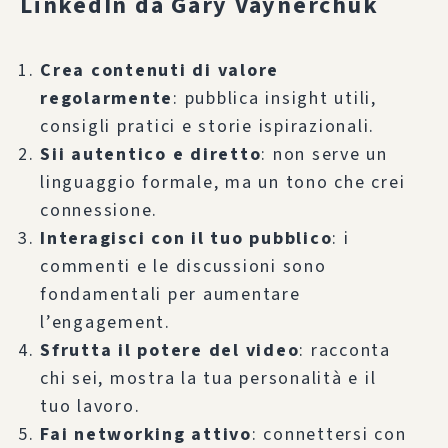
LinkedIn da Gary Vaynerchuk
Crea contenuti di valore
regolarmente
: pubblica insight utili,
consigli pratici e storie ispirazionali.
Sii autentico e diretto
: non serve un
linguaggio formale, ma un tono che crei
connessione.
Interagisci con il tuo pubblico
: i
commenti e le discussioni sono
fondamentali per aumentare
l’engagement.
Sfrutta il potere del video
: racconta
chi sei, mostra la tua personalità e il
tuo lavoro.
Fai networking attivo
: connettersi con