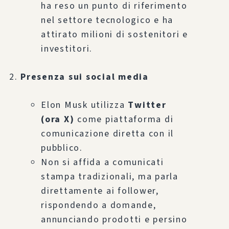
ha reso un punto di riferimento
nel settore tecnologico e ha
attirato milioni di sostenitori e
investitori.
Presenza sui social media
Elon Musk utilizza
Twitter
(ora X)
come piattaforma di
comunicazione diretta con il
pubblico.
Non si affida a comunicati
stampa tradizionali, ma parla
direttamente ai follower,
rispondendo a domande,
annunciando prodotti e persino