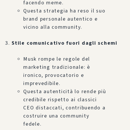
facendo meme.
Questa strategia ha reso il suo
brand personale autentico e
vicino alla community.
Stile comunicativo fuori dagli schemi
Musk rompe le regole del
marketing tradizionale: è
ironico, provocatorio e
imprevedibile.
Questa autenticità lo rende più
credibile rispetto ai classici
CEO distaccati, contribuendo a
costruire una community
fedele.