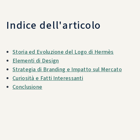
Indice dell'articolo
Storia ed Evoluzione del Logo di Hermès
Elementi di Design
Strategia di Branding e Impatto sul Mercato
Curiosità e Fatti Interessanti
Conclusione