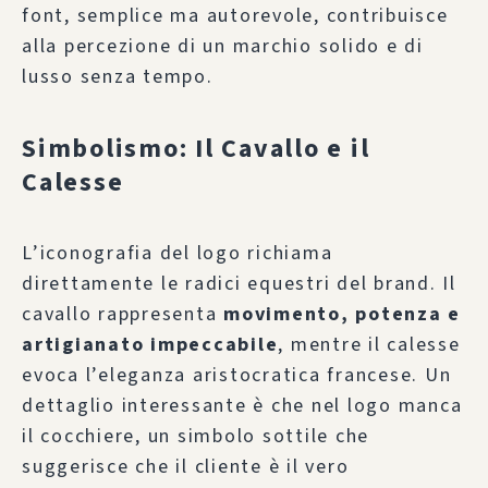
font, semplice ma autorevole, contribuisce
alla percezione di un marchio solido e di
lusso senza tempo.
Simbolismo: Il Cavallo e il
Calesse
L’iconografia del logo richiama
direttamente le radici equestri del brand. Il
cavallo rappresenta
movimento, potenza e
artigianato impeccabile
, mentre il calesse
evoca l’eleganza aristocratica francese. Un
dettaglio interessante è che nel logo manca
il cocchiere, un simbolo sottile che
suggerisce che il cliente è il vero