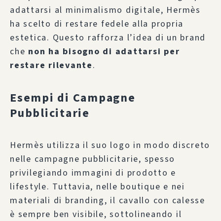
adattarsi al minimalismo digitale, Hermès
ha scelto di restare fedele alla propria
estetica. Questo rafforza l’idea di un brand
che
non ha bisogno di adattarsi per
restare rilevante
.
Esempi di Campagne
Pubblicitarie
Hermès utilizza il suo logo in modo discreto
nelle campagne pubblicitarie, spesso
privilegiando immagini di prodotto e
lifestyle. Tuttavia, nelle boutique e nei
materiali di branding, il cavallo con calesse
è sempre ben visibile, sottolineando il