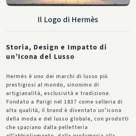
Il Logo di Hermès
Storia, Design e Impatto di
un’Icona del Lusso
Hermès è uno dei marchi di lusso più
prestigiosi al mondo, sinonimo di
artigianalità, esclusività e tradizione.
Fondato a Parigi nel 1837 come selleria di
alta qualità, il brand è diventato un’icona
della moda e del lusso globale, con prodotti
che spaziano dalla pelletteria
all’abbigliamento, dalla profumeria alla