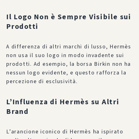
Il Logo Non è Sempre Visibile sui
Prodotti
A differenza di altri marchi di lusso, Hermès
non usa il suo logo in modo invadente sui
prodotti. Ad esempio, la borsa Birkin non ha
nessun logo evidente, e questo rafforza la
percezione di esclusività.
L’Influenza di Hermès su Altri
Brand
L’arancione iconico di Hermès ha ispirato