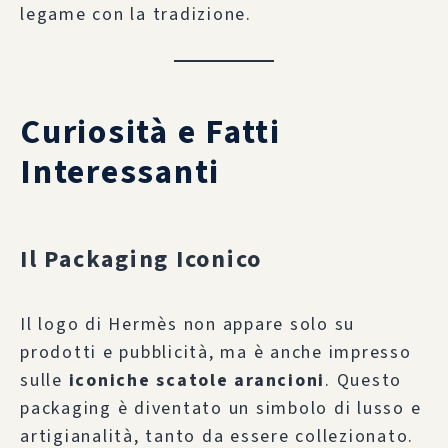
legame con la tradizione.
Curiosità e Fatti
Interessanti
Il Packaging Iconico
Il logo di Hermès non appare solo su
prodotti e pubblicità, ma è anche impresso
sulle
iconiche scatole arancioni
. Questo
packaging è diventato un simbolo di lusso e
artigianalità, tanto da essere collezionato.