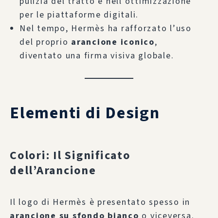
pulizia del tratto e nell’ottimizzazione
per le piattaforme digitali.
Nel tempo, Hermès ha rafforzato l’uso
del proprio
arancione iconico
,
diventato una firma visiva globale.
Elementi di Design
Colori: Il Significato
dell’Arancione
Il logo di Hermès è presentato spesso in
arancione su sfondo bianco
o viceversa.