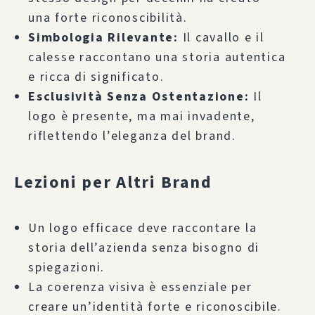
una forte riconoscibilità.
Simbologia Rilevante:
Il cavallo e il
calesse raccontano una storia autentica
e ricca di significato.
Esclusività Senza Ostentazione:
Il
logo è presente, ma mai invadente,
riflettendo l’eleganza del brand.
Lezioni per Altri Brand
Un logo efficace deve raccontare la
storia dell’azienda senza bisogno di
spiegazioni.
La coerenza visiva è essenziale per
creare un’identità forte e riconoscibile.