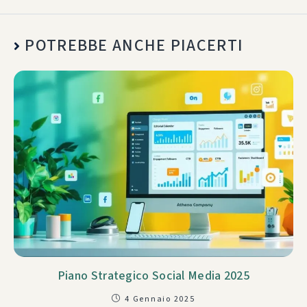
POTREBBE ANCHE PIACERTI
Piano Strategico Social Media 2025
4 Gennaio 2025