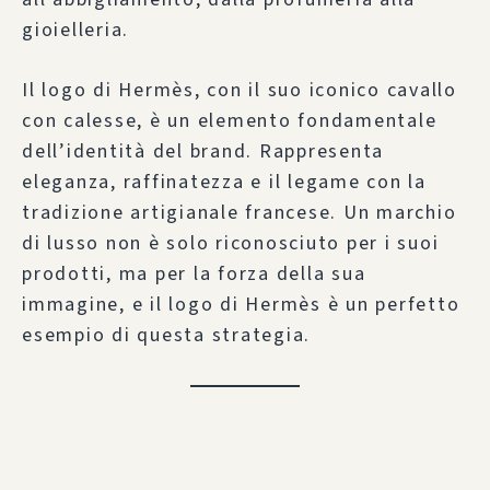
gioielleria.
Il logo di Hermès, con il suo iconico cavallo
con calesse, è un elemento fondamentale
dell’identità del brand. Rappresenta
eleganza, raffinatezza e il legame con la
tradizione artigianale francese. Un marchio
di lusso non è solo riconosciuto per i suoi
prodotti, ma per la forza della sua
immagine, e il logo di Hermès è un perfetto
esempio di questa strategia.