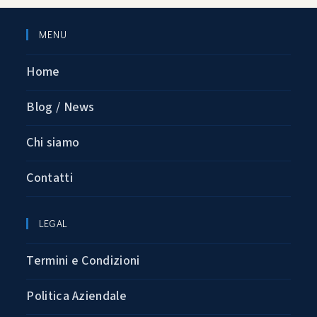
MENU
Home
Blog / News
Chi siamo
Contatti
LEGAL
Termini e Condizioni
Politica Aziendale