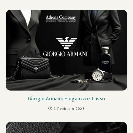
Giorgio Armani: Eleganza e Lusso
1 Febbraio 2025