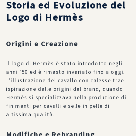
Storia ed Evoluzione del
Logo di Hermès
Origini e Creazione
Il logo di Hermès è stato introdotto negli
anni ’50 ed è rimasto invariato fino a oggi.
L’illustrazione del cavallo con calesse trae
ispirazione dalle origini del brand, quando
Hermès si specializzava nella produzione di
finimenti per cavalli e selle in pelle di
altissima qualità.
Modifiche e Rebranding