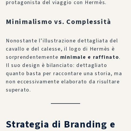
protagonista del viaggio con Hermès.
Minimalismo vs. Complessità
Nonostante l’illustrazione dettagliata del
cavallo e del calesse, il logo di Hermès è
sorprendentemente
minimale e raffinato
.
Il suo design è bilanciato: dettagliato
quanto basta per raccontare una storia, ma
non eccessivamente elaborato da risultare
superato.
Strategia di Branding e