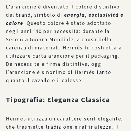
L’arancione è diventato il colore distintivo
del brand, simbolo di
energia, esclusività e
calore
. Questo colore è stato adottato
negli anni ’40 per necessità: durante la
Seconda Guerra Mondiale, a causa della
carenza di materiali, Hermès fu costretta a
utilizzare carta arancione per il packaging.
Da necessità a firma distintiva, oggi
l’arancione è sinonimo di Hermès tanto
quanto il cavallo e il calesse.
Tipografia: Eleganza Classica
Hermès utilizza un carattere serif elegante,
che trasmette tradizione e raffinatezza. Il