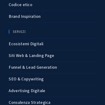
Codice etico
Brand Inspiration
SERVIZI
Ecosistemi Digitali
Siti Web & Landing Page
Funnel & Lead Generation
SEO & Copywriting
Advertising Digitale
Consulenza Strategica