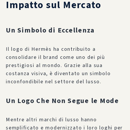
Impatto sul Mercato
Un Simbolo di Eccellenza
Il logo di Hermès ha contribuito a
consolidare il brand come uno dei più
prestigiosi al mondo. Grazie alla sua
costanza visiva, è diventato un simbolo
inconfondibile nel settore del lusso.
Un Logo Che Non Segue le Mode
Mentre altri marchi di lusso hanno
semplificato e modernizzato i loro loghi per