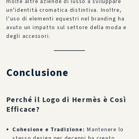
molte altre aziende di lusso a sviluppare
un’identità cromatica distintiva. Inoltre,
l’uso di elementi equestri nel branding ha
avuto un impatto sul settore della moda e
degli accessori.
Conclusione
Perché il Logo di Hermès è Così
Efficace?
Cohesione e Tradizione:
Mantenere lo
stesso design per decenni ha creato