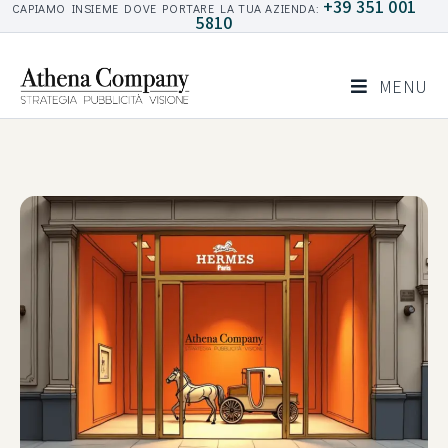
+39 351 001
CAPIAMO INSIEME DOVE PORTARE LA TUA AZIENDA:
5810
MENU