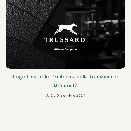
Logo Trussardi: L’Emblema della Tradizione e
Modernità
21 Dicembre 2024