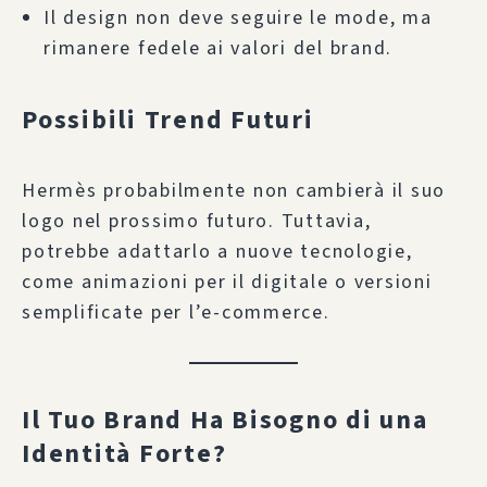
Il design non deve seguire le mode, ma
rimanere fedele ai valori del brand.
Possibili Trend Futuri
Hermès probabilmente non cambierà il suo
logo nel prossimo futuro. Tuttavia,
potrebbe adattarlo a nuove tecnologie,
come animazioni per il digitale o versioni
semplificate per l’e-commerce.
Il Tuo Brand Ha Bisogno di una
Identità Forte?