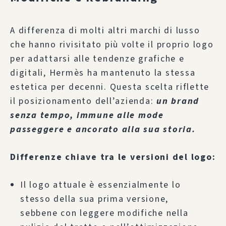
A differenza di molti altri marchi di lusso
che hanno rivisitato più volte il proprio logo
per adattarsi alle tendenze grafiche e
digitali, Hermès ha mantenuto la stessa
estetica per decenni. Questa scelta riflette
il posizionamento dell’azienda:
un brand
senza tempo, immune alle mode
passeggere e ancorato alla sua storia.
Differenze chiave tra le versioni del logo:
Il logo attuale è essenzialmente lo
stesso della sua prima versione,
sebbene con leggere modifiche nella